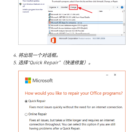
将出现一个对话框。
选择“Quick Repair”（快速修复）。