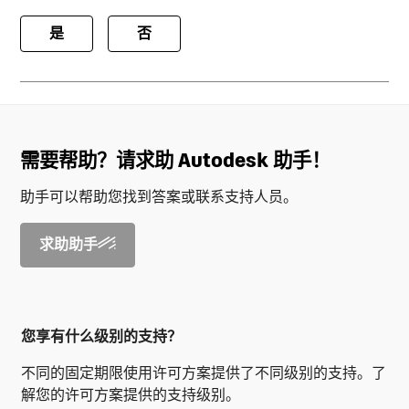
是
否
需要帮助？请求助 Autodesk 助手！
助手可以帮助您找到答案或联系支持人员。
求助助手
您享有什么级别的支持？
不同的固定期限使用许可方案提供了不同级别的支持。了
解您的许可方案提供的支持级别。