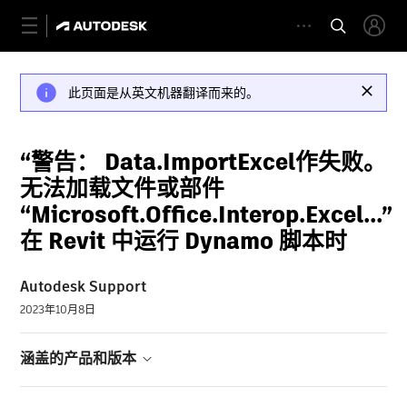
此页面是从英文机器翻译而来的。
“警告： Data.ImportExcel作失败。
无法加载文件或部件
“Microsoft.Office.Interop.Excel...”
在 Revit 中运行 Dynamo 脚本时
Autodesk Support
2023年10月8日
涵盖的产品和版本