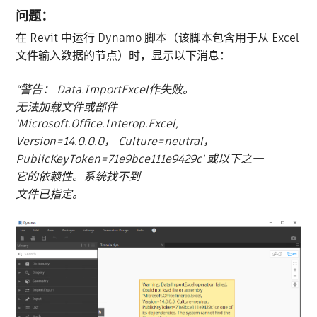
问题：
在 Revit 中运行 Dynamo 脚本（该脚本包含用于从 Excel
文件输入数据的节点）时，显示以下消息：
“警告： Data.ImportExcel作失败。
无法加载文件或部件
'Microsoft.Office.Interop.Excel,
Version=14.0.0.0， Culture=neutral，
PublicKeyToken=71e9bce111e9429c' 或以下之一
它的依赖性。系统找不到
文件已指定。