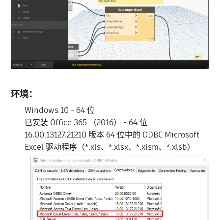
环境：
Windows 10 - 64 位
已安装 Office 365 （2016） - 64 位
16.00.13127.21210 版本 64 位中的 ODBC Microsoft
Excel 驱动程序（*.xls、*.xlsx、*.xlsm、*.xlsb）