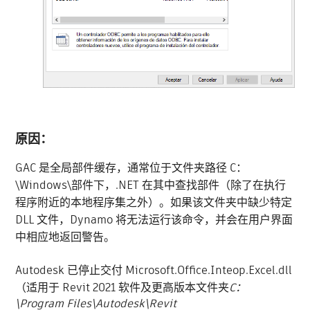
原因：
GAC 是全局部件缓存，通常位于文件夹路径 C：
\Windows\部件下，.NET 在其中查找部件（除了在执行
程序附近的本地程序集之外）。如果该文件夹中缺少特定
DLL 文件，Dynamo 将无法运行该命令，并会在用户界面
中相应地返回警告。
Autodesk 已停止交付 Microsoft.Office.Inteop.Excel.dll
（适用于 Revit 2021 软件及更高版本文件夹
C：
\Program Files\Autodesk\Revit