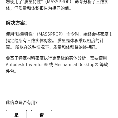
您使用了“质量特性”（MASSPROP） 命令分析了三维实
体，但质量和体积报告为相同的值。
解决方案：
使用“质量特性”（MASSPROP） 命令时，始终会将密度 1
指定给所有三维实体对象。 质量是体积乘以密度的计
算。 所以在这种情况下，质量和体积将始终相同。
要基于特定材料密度执行更高级的实体分析，需要使用
Autodesk Inventor ® 或 Mechanical Desktop® 等软
件包。
此信息是否有用？
是
否