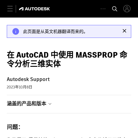
此页面是从英文机器翻译而来的。
在 AutoCAD 中使用 MASSPROP 命
令分析三维实体
Autodesk Support
2023年10月8日
涵盖的产品和版本
问题：