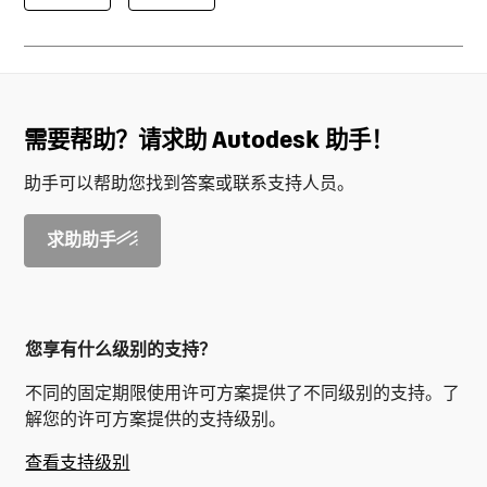
需要帮助？请求助 Autodesk 助手！
助手可以帮助您找到答案或联系支持人员。
求助助手
您享有什么级别的支持？
不同的固定期限使用许可方案提供了不同级别的支持。了
解您的许可方案提供的支持级别。
查看支持级别