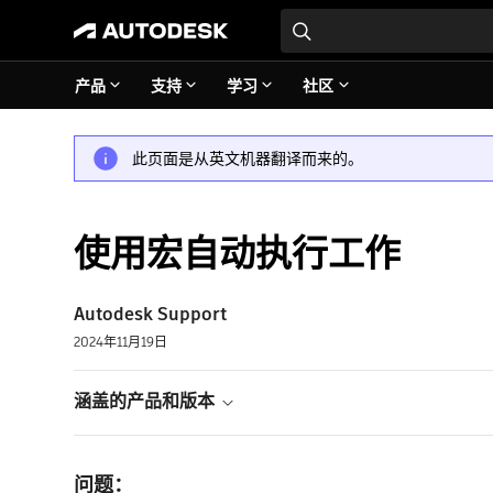
产品
支持
学习
社区
此页面是从英文机器翻译而来的。
使用宏自动执行工作
Autodesk Support
2024年11月19日
涵盖的产品和版本
问题：