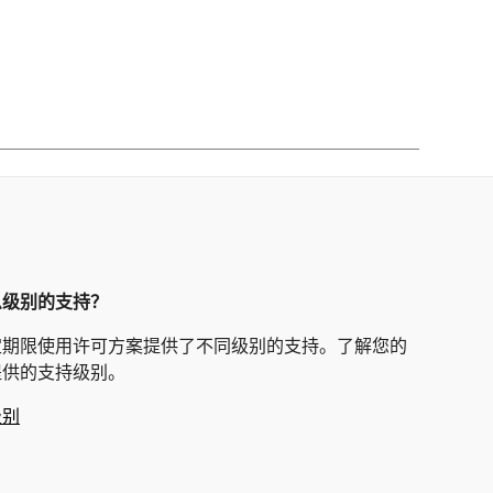
么级别的支持？
定期限使用许可方案提供了不同级别的支持。了解您的
提供的支持级别。
级别