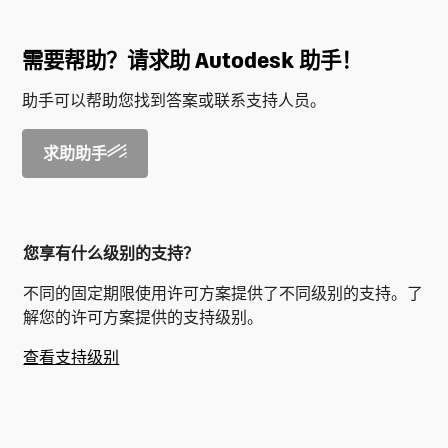
需要帮助？请求助 Autodesk 助手！
助手可以帮助您找到答案或联系支持人员。
求助助手
您享有什么级别的支持？
不同的固定期限使用许可方案提供了不同级别的支持。了
解您的许可方案提供的支持级别。
查看支持级别