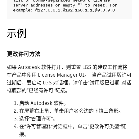
list of comma-separated network license 
server addresses or empty "" to reset. For 
example: @127.0.0.1,@192.168.1.1,@9.0.9.0
示例
更改许可方法
如果 Autodesk 软件打开，则重置 LGS 的建议工作流将
在产品中使用 License Manager UI。 当产品试用版许可
过期后，要启动 LGS 对话框，请单击“试用版已过期”对话
框底部的“已经有许可”链接。
启动 Autodesk 软件。
在屏幕右上角，单击用户名旁边的下拉三角形。
选择“管理许可”。
在“许可管理器”对话框中，单击“更改许可类型”链
接。