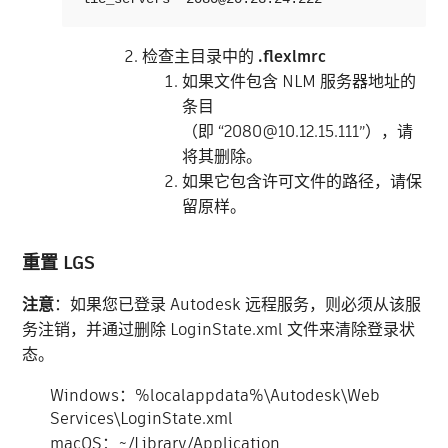
检查主目录中的
.flexlmrc
如果文件包含 NLM 服务器地址的
条目
（即 “2080@10.12.15.111”），请
将其删除。
如果它包含许可文件的路径，请保
留原样。
重置 LGS
注意
：如果您已登录 Autodesk 远程服务，则必须从该服
务注销，并通过删除 LoginState.xml 文件来清除登录状
态。
Windows：%localappdata%\Autodesk\Web
Services\LoginState.xml
macOS：~/Library/Application