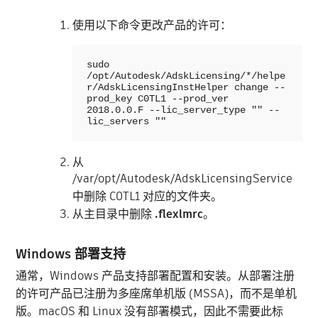
使用以下命令更改产品的许可：
sudo 
/opt/Autodesk/AdskLicensing/*/helpe
r/AdskLicensingInstHelper change --
prod_key C0TL1 --prod_ver 
2018.0.0.F --lic_server_type "" --
lic_servers ""
从
/var/opt/Autodesk/AdskLicensingService
中删除 C0TL1 对应的文件夹。
从主目录中删除
.flexlmrc
。
Windows 部署支持
通常，Windows 产品支持部署配置和安装。从部署注册
的许可产品已注册为多座席单机版 (MSSA)，而不是单机
版。macOS 和 Linux 没有部署模式，因此不需要此标