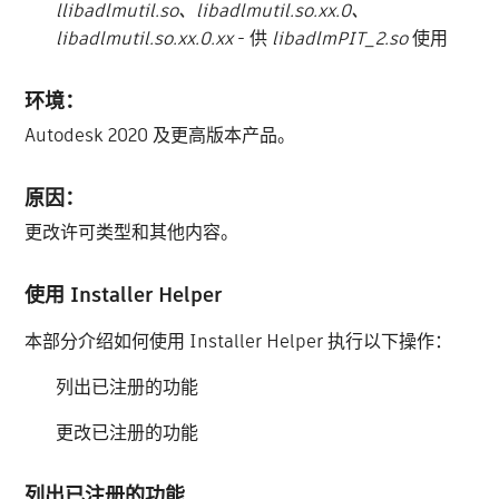
llibadlmutil.so、libadlmutil.so.xx.0、
libadlmutil.so.xx.0.xx
- 供
libadlmPIT_2.so
使用
环境：
Autodesk 2020 及更高版本产品。
原因：
更改许可类型和其他内容。
使用 Installer Helper
本部分介绍如何使用 Installer Helper 执行以下操作：
列出已注册的功能
更改已注册的功能
列出已注册的功能