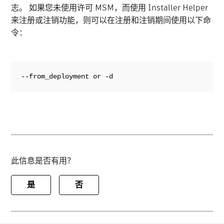
志。 如果您未使用许可 MSM，而使用 Installer Helper
来注册或注销功能，则可以在注册和注销期间使用以下命
令：
--from_deployment or -d
此信息是否有用？
是
否