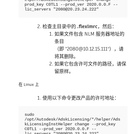
prod_key C0TL1 --prod_ver 2020.0.0.F --
lic_servers "2080@20.23.24.222"
检查主目录中的
.flexlmrc
，然后：
如果文件包含 NLM 服务器地址的
条目
（即 “2080@10.12.15.111”），请
将其删除。
如果它包含许可文件的路径，请保
留原样。
在 Linux 上
使用以下命令更改产品的许可地址：
sudo 
/opt/Autodesk/AdskLicensing/*/helper/Ads
kLicensingInstHelper change --prod_key 
C0TL1 --prod_ver 2020.0.0.F --
lic_servers "2080@20.23.24.222"