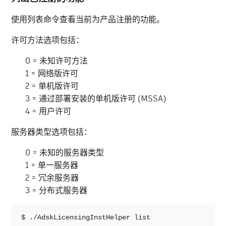
使用列表命令查看当前为产品注册的功能。
许可方法选项包括：
0 = 未知许可方法
1 = 网络版许可
2 = 单机版许可
3 = 通过部署安装的单机版许可 (MSSA)
4 = 用户许可
服务器类型选项包括：
0 = 未知的服务器类型
1 = 单一服务器
2 = 冗余服务器
3 = 分布式服务器
$ ./AdskLicensingInstHelper list
