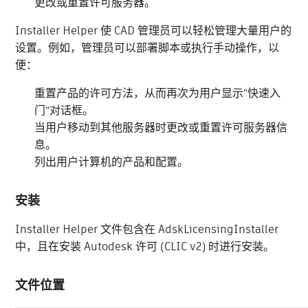
更改或重置许可服务器。
Installer Helper 使 CAD 管理员可以轻松管理大量用户的
设置。例如，管理员可以部署脚本或执行手动操作，以
便：
重置产品的许可方法，从而再次为用户显示“快速入
门”对话框。
当用户移动到其他服务器时更改或重置许可服务器信
息。
列出用户计算机的产品和配置。
安装
Installer Helper 文件包含在 AdskLicensingInstaller
中，且在安装 Autodesk 许可 (CLIC v2) 时进行安装。
文件位置