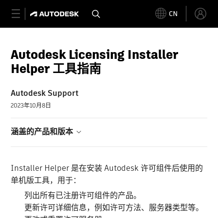
CN
Autodesk Licensing Installer
Helper 工具指南
Autodesk Support
2023年10月8日
涵盖的产品和版本
Installer Helper 是在安装 Autodesk 许可组件后使用的
单机版工具，用于：
列出所有已注册许可组件的产品。
更新许可详细信息，例如许可方法、服务器类型等。