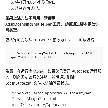
将打开“LGS”对话框窗口。
选择许可类型。
如果上述方法不可用，请使用
AdskLicensingInstHelper 工具，或者通过脚本更改许
可类型。
要将许可方法从 NETWORK 更改为 USER，可以运行：
> ./AdskLicensingInstHelper change -pk 001L1 
-pv 2020.0.0.F -lm USER
注意
：在运行命令之前，如果您已登录 Autodesk 远程服
务，则必须从该服务注销，然后通过删除
LoginState.xml 文件来清除登录状态。
Windows：%localappdata%\Autodesk\Web
Services\LoginState.xml
macOS：~/Library/Application