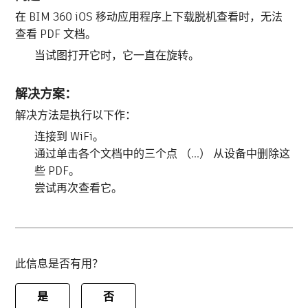
在 BIM 360 iOS 移动应用程序上下载脱机查看时，无法
查看 PDF 文档。
当试图打开它时，它一直在旋转。
解决方案：
解决方法是执行以下作：
连接到 WiFi。
通过单击各个文档中的三个点 （...） 从设备中删除这
些 PDF。
尝试再次查看它。
此信息是否有用？
是
否