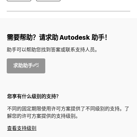
需要帮助？请求助 Autodesk 助手！
助手可以帮助您找到答案或联系支持人员。
求助助手
您享有什么级别的支持？
不同的固定期限使用许可方案提供了不同级别的支持。了
解您的许可方案提供的支持级别。
查看支持级别