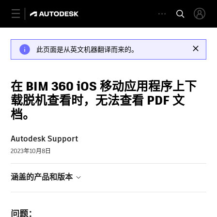
此页面是从英文机器翻译而来的。
在 BIM 360 iOS 移动应用程序上下
载脱机查看时，无法查看 PDF 文
档。
Autodesk Support
2023年10月8日
涵盖的产品和版本
问题：