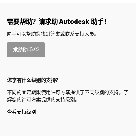
需要帮助？请求助 Autodesk 助手！
助手可以帮助您找到答案或联系支持人员。
求助助手
您享有什么级别的支持？
不同的固定期限使用许可方案提供了不同级别的支持。了
解您的许可方案提供的支持级别。
查看支持级别