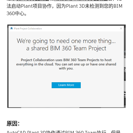
法启动Plant项目协作，因为Plant 3D未检测到您的BIM
360中心。
原因：
AutoCAD Plant 3D协作通过BIM 360 Team执行。但是，