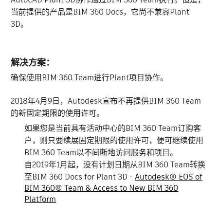
当前提供的产品是BIM 360 Docs，它尚不兼容Plant
3D。
解决方案：
确保使用BIM 360 Team进行Plant项目协作。
2018年4月9日，Autodesk宣布不再提供BIM 360 Team
的新固定期限的使用许可。
如果您是当前具有活动中心的BIM 360 Team订购客
户，则只要续展固定期限的使用许可，便可继续使用
BIM 360 Team以不间断地访问服务和项目。
自2019年1月起，没有计划日期从BIM 360 Team转换
至BIM 360 Docs for Plant 3D -
Autodesk® EOS of
BIM 360® Team & Access to New BIM 360
Platform