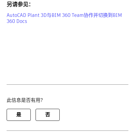
另请参见：
AutoCAD Plant 3D与BIM 360 Team协作并切换到BIM
360 Docs
此信息是否有用？
是
否