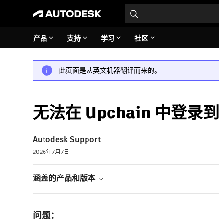
产品
支持
学习
社区
此页面是从英文机器翻译而来的。
无法在 Upchain 中登录到
Autodesk Support
2026年7月7日
涵盖的产品和版本
问题：