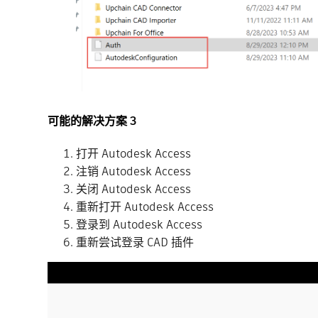
可能的解决方案 3
打开 Autodesk Access
注销 Autodesk Access
关闭 Autodesk Access
重新打开 Autodesk Access
登录到 Autodesk Access
重新尝试登录 CAD 插件