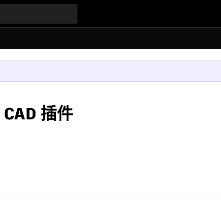
 CAD 插件