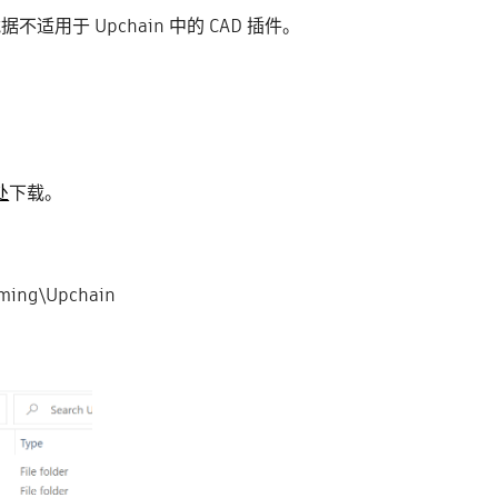
不适用于 Upchain 中的 CAD 插件。
处
下载。
ing\Upchain