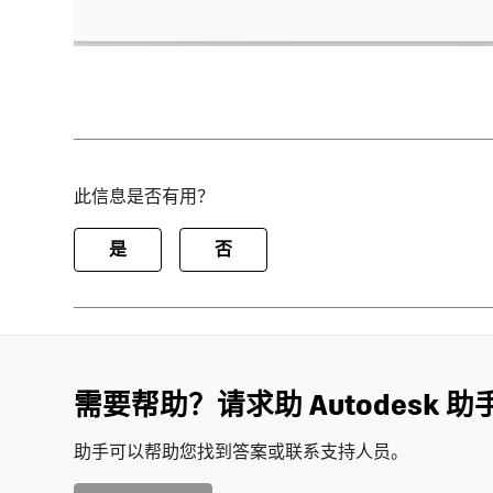
此信息是否有用？
是
否
需要帮助？请求助 Autodesk 助
助手可以帮助您找到答案或联系支持人员。