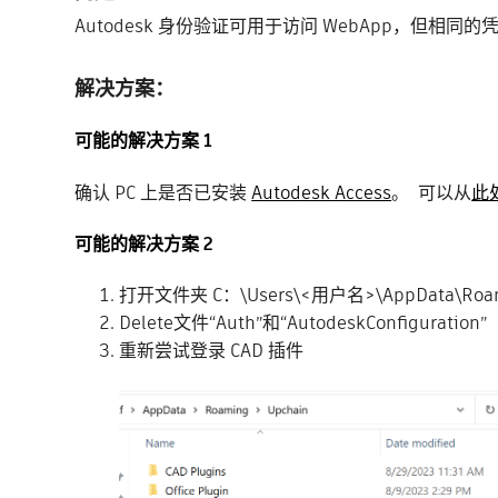
Autodesk 身份验证可用于访问 WebApp，但相同的凭据
解决方案：
可能的解决方案 1
确认 PC 上是否已安装
Autodesk Access
。 可以从
此
可能的解决方案 2
打开文件夹 C：\Users\<用户名>\AppData\Roam
Delete文件“Auth”和“AutodeskConfiguration”
重新尝试登录 CAD 插件