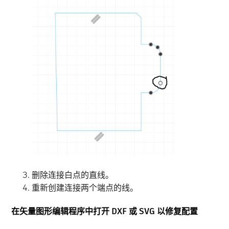
删除连接白点的直线。
重新创建连接两个端点的线。
在矢量图形编辑程序中打开 DXF 或 SVG 以修复配置