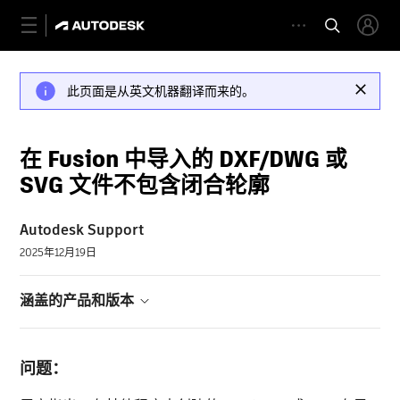
此页面是从英文机器翻译而来的。
在 Fusion 中导入的 DXF/DWG 或
SVG 文件不包含闭合轮廓
Autodesk Support
2025年12月19日
涵盖的产品和版本
问题：