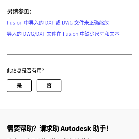
另请参见：
Fusion 中导入的 DXF 或 DWG 文件未正确缩放
导入的 DWG/DXF 文件在 Fusion 中缺少尺寸和文本
此信息是否有用？
是
否
需要帮助？请求助 Autodesk 助手！