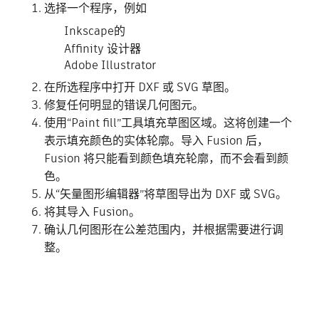
选择一个程序，例如
Inkscape的
Affinity 设计器
Adobe Illustrator
在所选程序中打开 DXF 或 SVG 草图。
修复任何明显的错误几何图元。
使用“Paint fill”工具填充草图区域。这将创建一个
表示填充颜色的实体轮廓。导入 Fusion 后，
Fusion 将只能看到颜色填充轮廓，而不会看到颜
色。
从“矢量图形编辑器”将草图导出为 DXF 或 SVG。
将其导入 Fusion。
确认几何图形在公差范围内，并根据需要进行调
整。