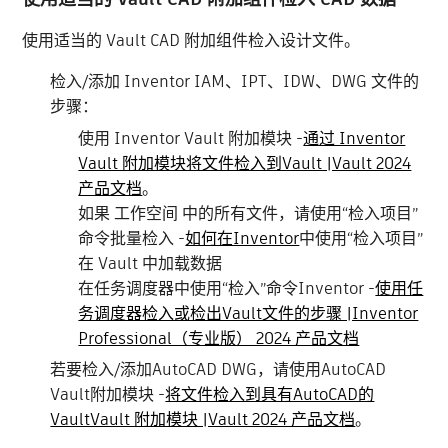
使用适当的 Vault CAD 附加组件检入设计文件。
检入/添加 Inventor IAM、IPT、IDW、DWG 文件的
步骤：
使用 Inventor Vault 附加模块 -
通过 Inventor
Vault 附加模块将文件检入到Vault |Vault 2024
产品文档
。
如果 工作空间 中的所有文件，请使用“检入项目”
命令批量检入 -
如何在Inventor
中使用“检入项目”
在 Vault 中加载数据
在任务调度器中使用“检入”命令Inventor -
使用任
务调度器检入或检出Vault文件的步骤 |Inventor
Professional（专业版） 2024 产品文档
若要检入/添加AutoCAD DWG，请使用AutoCAD
Vault附加模块 -
将文件检入到具有AutoCAD的
VaultVault 附加模块 |Vault 2024 产品文档
。