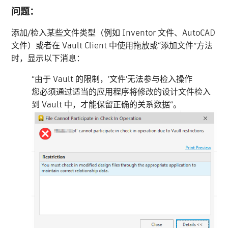
问题：
添加/检入某些文件类型（例如 Inventor 文件、AutoCAD
文件）或者在 Vault Client 中使用拖放或“添加文件”方法
时，显示以下消息：
“由于 Vault 的限制，'文件'无法参与检入操作
您必须通过适当的应用程序将修改的设计文件检入
到 Vault 中，才能保留正确的关系数据“。