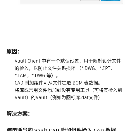
原因：
Vault Client 中有一个默认设置，用于限制设计文件
的检入，以防止文件关系损坏 （*.DWG、*.IPT、
*.IAM，*.DWG 等）。
CAD 附加组件可从文件提取 BOM 表数据。
将库或常用文件添加到没有专用工具（可将其检入到
Vault）的Vault（例如为图标库.dat文件）
解决方案：
使用适当的 Vault CAD 附加组件检入 CAD 数据