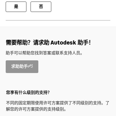
是
否
需要帮助？请求助 Autodesk 助手！
助手可以帮助您找到答案或联系支持人员。
求助助手
您享有什么级别的支持？
不同的固定期限使用许可方案提供了不同级别的支持。了
解您的许可方案提供的支持级别。