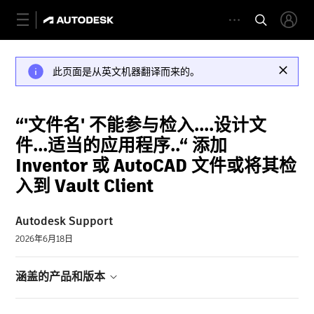
此页面是从英文机器翻译而来的。
“'文件名' 不能参与检入....设计文
件...适当的应用程序..“ 添加
Inventor 或 AutoCAD 文件或将其检
入到 Vault Client
Autodesk Support
2026年6月18日
涵盖的产品和版本