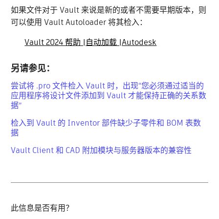
如果文件对于 Vault 来说是新的或者不需要早期版本，则
可以使用 Vault Autoloader 将其检入：
Vault 2024 帮助 |自动加载 |Autodesk
另请参见：
尝试将 .pro 文件检入 Vault 时，出现“您必须通过适当的
应用程序将设计文件添加到 Vault 才能保持正确的关系数
据”
检入到 Vault 的 Inventor 部件缺少子零件和 BOM 表数
据
Vault Client 和 CAD 附加模块与服务器版本的兼容性
此信息是否有用？