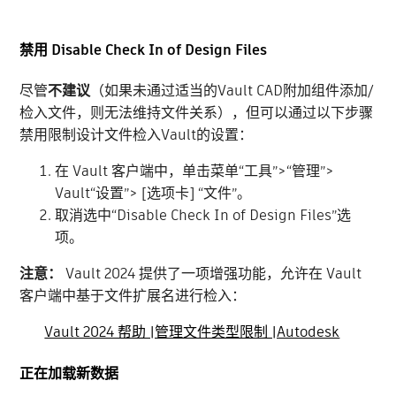
禁用 Disable Check In of Design Files
尽管
不建议
（如果未通过适当的Vault CAD附加组件添加/
检入文件，则无法维持文件关系），但可以通过以下步骤
禁用限制设计文件检入Vault的设置：
在 Vault 客户端中，单击菜单“工具”>“管理”>
Vault“设置”> [选项卡] “文件”。
取消选中“Disable Check In of Design Files”选
项。
注意：
Vault 2024 提供了一项增强功能，允许在 Vault
客户端中基于文件扩展名进行检入：
Vault 2024 帮助 |管理文件类型限制 |Autodesk
正在加载新数据