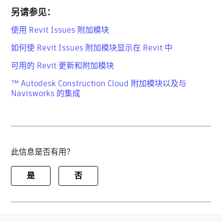
另请参见：
使用 Revit Issues 附加模块
如何使 Revit Issues 附加模块显示在 Revit 中
可用的 Revit 更新和附加模块
™ Autodesk Construction Cloud 附加模块以及与
Navisworks 的集成
此信息是否有用？
是
否