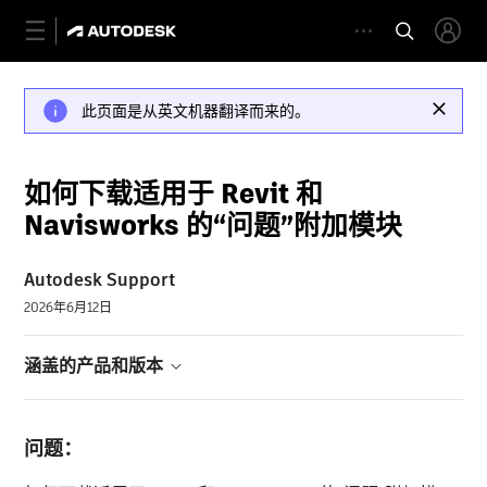
此页面是从英文机器翻译而来的。
如何下载适用于 Revit 和
Navisworks 的“问题”附加模块
Autodesk Support
2026年6月12日
涵盖的产品和版本
问题：