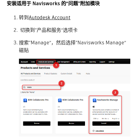
安装适用于 Navisworks 的“问题”附加模块
转到
Autodesk Account
切换到“产品和服务”选项卡
搜索“Manage”，然后选择“Navisworks Manage”
磁贴