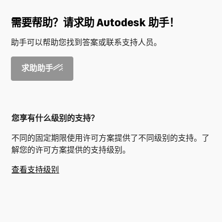
需要帮助？请求助 Autodesk 助手！
助手可以帮助您找到答案或联系支持人员。
求助助手
您享有什么级别的支持？
不同的固定期限使用许可方案提供了不同级别的支持。了
解您的许可方案提供的支持级别。
查看支持级别