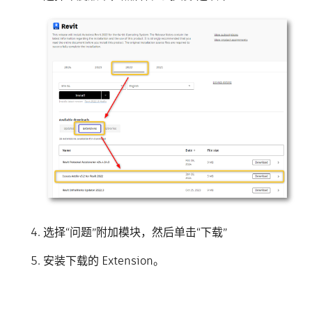
选择“问题”附加模块，然后单击“下载”
安装下载的 Extension。