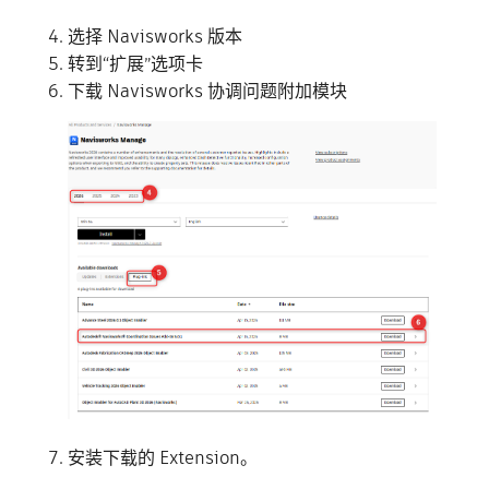
选择 Navisworks 版本
转到“扩展”选项卡
下载 Navisworks 协调问题附加模块
安装下载的 Extension。