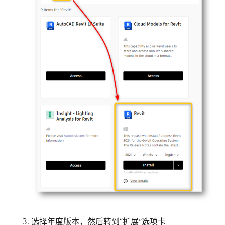
选择年度版本，然后转到“扩展”选项卡