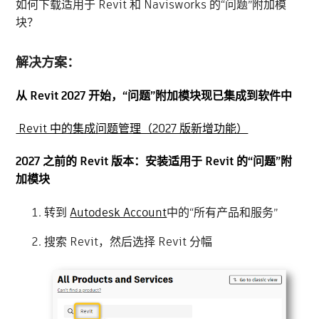
如何下载适用于 Revit 和 Navisworks 的“问题”附加模
块？
解决方案：
从 Revit 2027 开始，“问题”附加模块现已集成到软件中
Revit 中的集成问题管理（2027 版新增功能）
2027 之前的 Revit 版本：安装适用于 Revit 的“问题”附
加模块
转到
Autodesk Account
中的“所有产品和服务”
搜索 Revit，然后选择 Revit 分幅