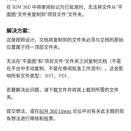
在 BIM 360 中将审阅标记为已批准时，无法将文件从“平
面图”文件夹复制到“项目文件”文件夹。
解决方案：
这是按照设计。文档将复制到的文件夹必须与文档的原始
位置属于同一顶层文件夹。
无法在“平面图”和“项目文件”文件夹之间复制文档（不是
在平台中手动复制，不是在审阅批准工作流中）。这会影
响所有文件类型： RVT、PDF...
若要解决此问题，请下载文件并将其上载到所需的文件
夹。
提交想法，或在
BIM 360 Ideas
论坛中对有关此主题的现
有想法进行审核和投票。