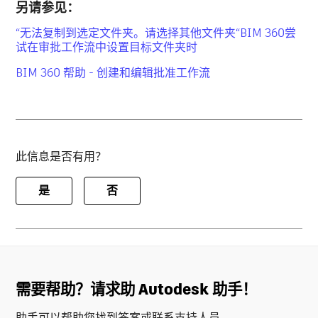
另请参见：
“无法复制到选定文件夹。请选择其他文件夹“BIM 360尝
试在审批工作流中设置目标文件夹时
BIM 360 帮助 - 创建和编辑批准工作流
此信息是否有用？
是
否
需要帮助？请求助 Autodesk 助手！
助手可以帮助您找到答案或联系支持人员。