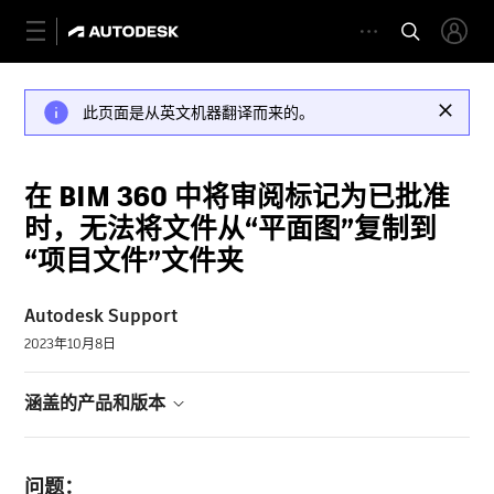
此页面是从英文机器翻译而来的。
在 BIM 360 中将审阅标记为已批准
时，无法将文件从“平面图”复制到
“项目文件”文件夹
Autodesk Support
2023年10月8日
涵盖的产品和版本
问题：