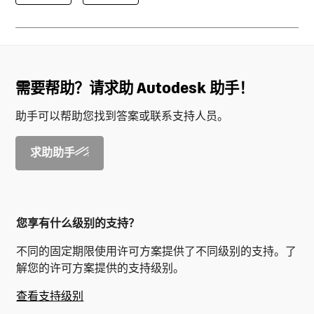
需要帮助？请求助 Autodesk 助手！
助手可以帮助您找到答案或联系支持人员。
求助助手
您享有什么级别的支持？
不同的固定期限使用许可方案提供了不同级别的支持。了
解您的许可方案提供的支持级别。
查看支持级别