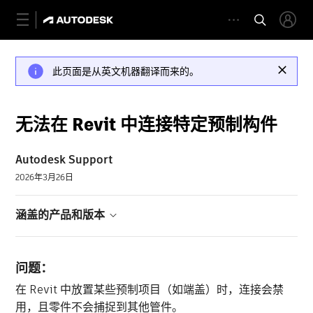
此页面是从英文机器翻译而来的。
无法在 Revit 中连接特定预制构件
Autodesk Support
2026年3月26日
涵盖的产品和版本
问题：
在 Revit 中放置某些预制项目（如端盖）时，连接会禁
用，且零件不会捕捉到其他管件。