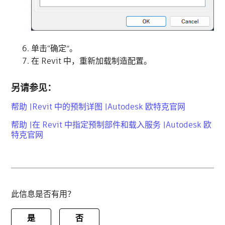
单击“确定”。
在 Revit 中，重新加载制造配置。
另请参见：
帮助 |Revit 中的预制详图 |Autodesk 欧特克官网
帮助 |在 Revit 中指定预制部件和载入服务 |Autodesk 欧
特克官网
此信息是否有用？
是
否