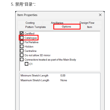
禁用“目录”：