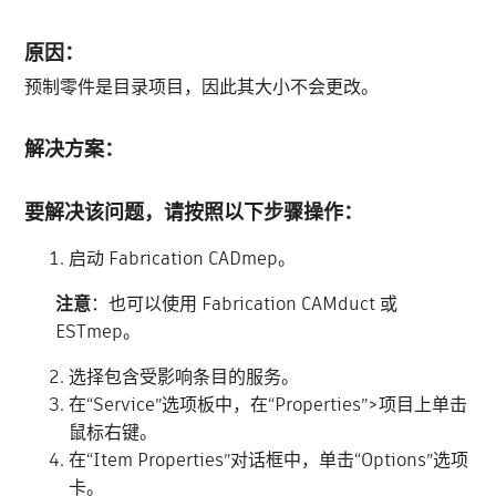
原因：
预制零件是目录项目，因此其大小不会更改。
解决方案：
要解决该问题，请按照以下步骤操作：
启动 Fabrication CADmep。
注意
：也可以使用 Fabrication CAMduct 或
ESTmep。
选择包含受影响条目的服务。
在“Service”选项板中，在“Properties”>项目上单击
鼠标右键。
在“Item Properties”对话框中，单击“Options”选项
卡。