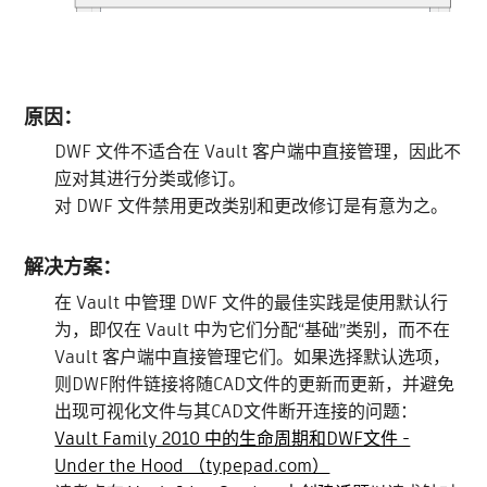
原因：
DWF 文件不适合在 Vault 客户端中直接管理，因此不
应对其进行分类或修订。
对 DWF 文件禁用更改类别和更改修订是有意为之。
解决方案：
在 Vault 中管理 DWF 文件的最佳实践是使用默认行
为，即仅在 Vault 中为它们分配“基础”类别，而不在
Vault 客户端中直接管理它们。如果选择默认选项，
则DWF附件链接将随CAD文件的更新而更新，并避免
出现可视化文件与其CAD文件断开连接的问题：
Vault Family 2010 中的生命周期和DWF文件 -
Under the Hood （typepad.com）