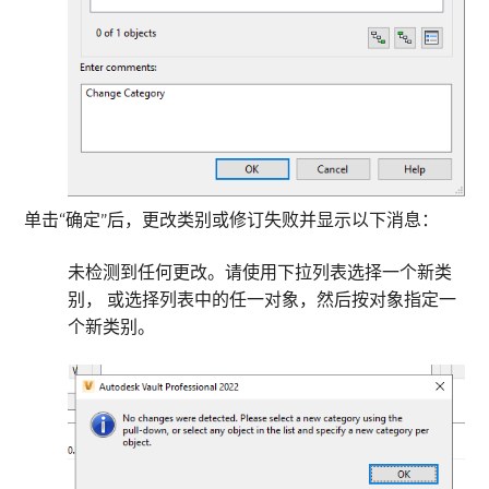
单击“确定”后，更改类别或修订失败并显示以下消息：
未检测到任何更改。请使用下拉列表选择一个新类
别， 或选择列表中的任一对象，然后按对象指定一
个新类别。