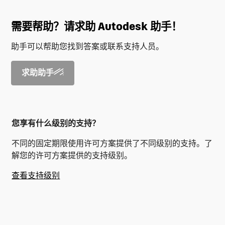
需要帮助？请求助 Autodesk 助手！
助手可以帮助您找到答案或联系支持人员。
求助助手
您享有什么级别的支持？
不同的固定期限使用许可方案提供了不同级别的支持。了
解您的许可方案提供的支持级别。
查看支持级别