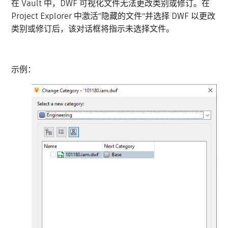
在 Vault 中，DWF 可视化文件无法更改类别或修订。在
Project Explorer 中激活“隐藏的文件”并选择 DWF 以更改
类别或修订后，该对话框将指示未选择文件。
示例：