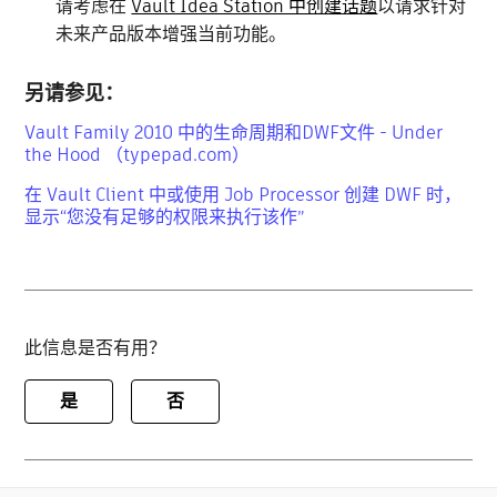
请考虑在
Vault Idea Station 中创建话题
以请求针对
未来产品版本增强当前功能。
另请参见：
Vault Family 2010 中的生命周期和DWF文件 - Under
the Hood （typepad.com）
在 Vault Client 中或使用 Job Processor 创建 DWF 时，
显示“您没有足够的权限来执行该作”
此信息是否有用？
是
否