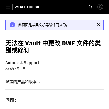
此页面是从英文机器翻译而来的。
无法在 Vault 中更改 DWF 文件的类
别或修订
Autodesk Support
2025年4月14日
涵盖的产品和版本
问题：