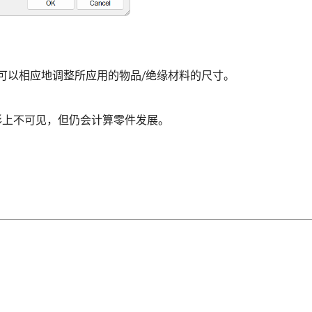
可以相应地调整所应用的物品/绝缘材料的尺寸。
图形上不可见，但仍会计算零件发展。