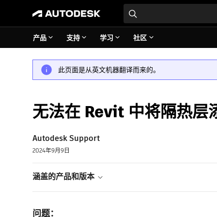
产品
支持
学习
社区
此页面是从英文机器翻译而来的。
无法在 Revit 中将隔
Autodesk Support
2024年9月9日
涵盖的产品和版本
问题：