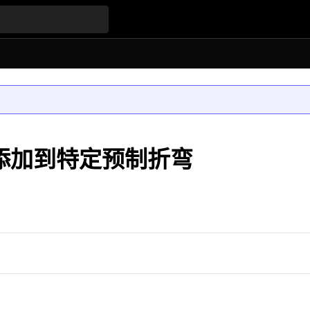
热层添加到特定预制折弯