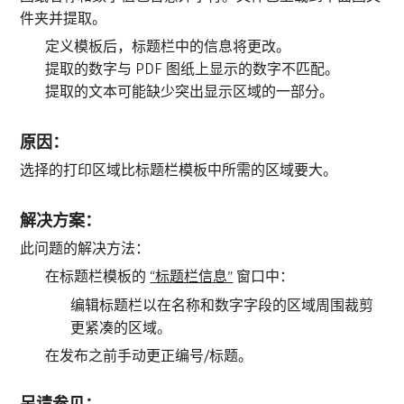
件夹并提取。
​定义模板后，标题栏中的信息将更改。
提取的数字与 PDF 图纸上显示的数字不匹配。
提取的文本可能缺少突出显示区域的一部分。
原因：
选择的打印区域比标题栏模板中所需的区域要大。
解决方案：
此问题的解决方法：
在标题栏模板的
“标题栏信息”
窗口中：
编辑标题栏以在名称和数字字段的区域周围裁剪
更紧凑的区域。
在发布之前手动更正编号/标题。
另请参见：