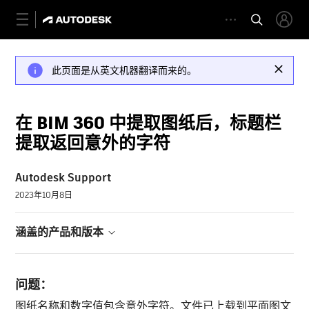
此页面是从英文机器翻译而来的。
在 BIM 360 中提取图纸后，标题栏
提取返回意外的字符
Autodesk Support
2023年10月8日
涵盖的产品和版本
问题：
图纸名称和数字值包含意外字符。文件已上载到平面图文