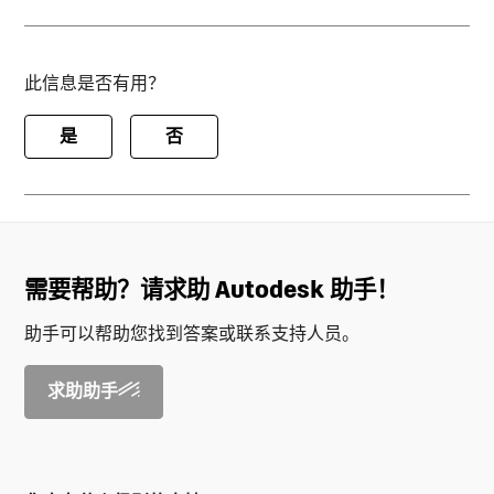
此信息是否有用？
是
否
需要帮助？请求助 Autodesk 助手！
助手可以帮助您找到答案或联系支持人员。
求助助手