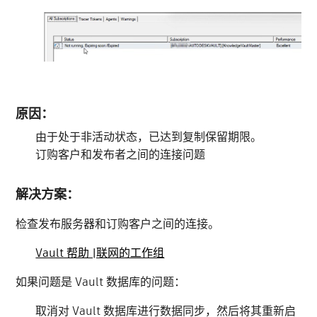
原因：
由于处于非活动状态，已达到复制保留期限。
订购客户和发布者之间的连接问题
解决方案：
检查发布服务器和订购客户之间的连接。
Vault 帮助 |联网的工作组
如果问题是 Vault 数据库的问题：
取消对 Vault 数据库进行数据同步，然后将其重新启