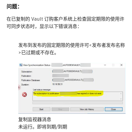
问题：
在已复制的 Vault 订购客户系统上检查固定期限的使用许
可同步状态时，显示以下错误消息：
发布到发布的固定期限的使用许可<发布者发布名称
>已过期或不存在。
复制监视器消息
未运行。即将到期/到期