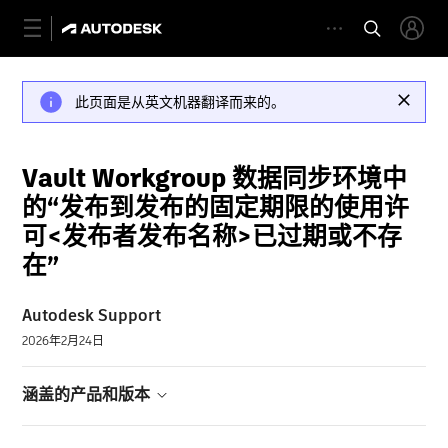
此页面是从英文机器翻译而来的。
Vault Workgroup 数据同步环境中
的“发布到发布的固定期限的使用许
可<发布者发布名称>已过期或不存
在”
Autodesk Support
2026年2月24日
涵盖的产品和版本