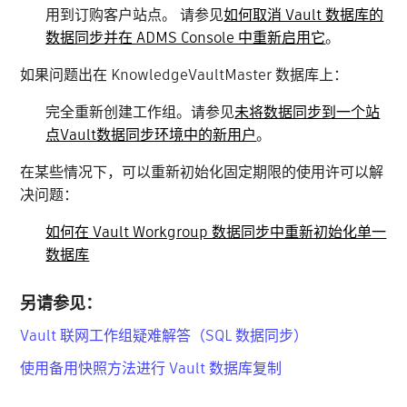
用到订购客户站点。 请参见
如何取消 Vault 数据库的
数据同步并在 ADMS Console 中重新启用它
。
如果问题出在 KnowledgeVaultMaster 数据库上：
完全重新创建工作组。请参见
未将数据同步到一个站
点Vault数据同步环境中的新用户
。
在某些情况下，可以重新初始化固定期限的使用许可以解
决问题：
如何在 Vault Workgroup 数据同步中重新初始化单一
数据库
另请参见：
Vault 联网工作组疑难解答（SQL 数据同步）
使用备用快照方法进行 Vault 数据库复制