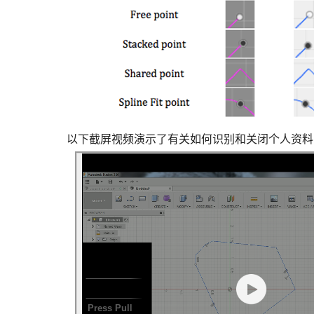
以下截屏视频演示了有关如何识别和关闭个人资料