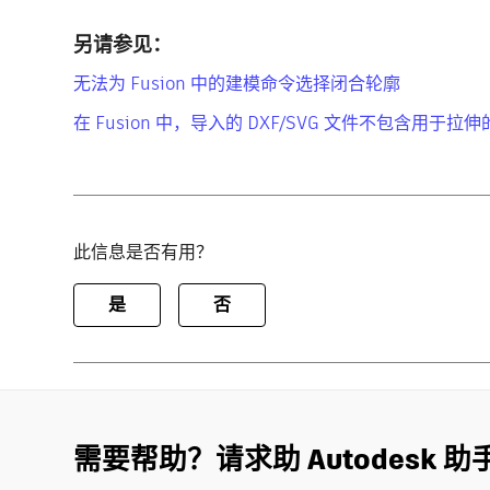
另请参见：
无法为 Fusion 中的建模命令选择闭合轮廓
在 Fusion 中，导入的 DXF/SVG 文件不包含用于拉
此信息是否有用？
是
否
需要帮助？请求助 Autodesk 助