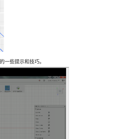
的一些提示和技巧。