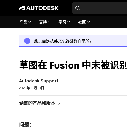
产品
支持
学习
社区
此页面是从英文机器翻译而来的。
草图在 Fusion 中未被
Autodesk Support
2025年10月10日
涵盖的产品和版本
问题：