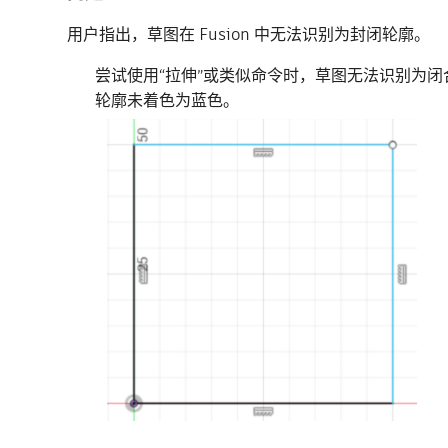
用户指出，草图在 Fusion 中无法识别为封闭轮廓。
尝试使用“拉伸”或类似命令时，草图无法识别为
轮廓未着色为蓝色。