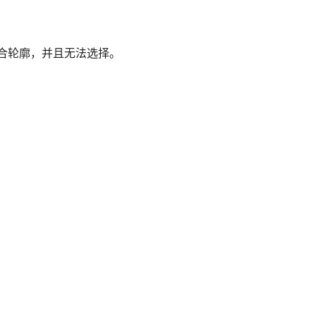
闭合轮廓，并且无法选择。