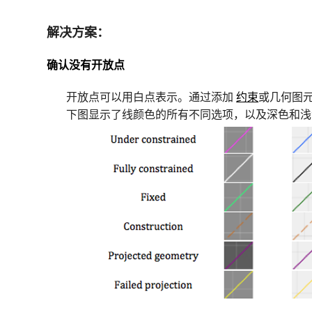
解决方案：
确认没有开放点
开放点可以用白点表示。通过添加
约束
或几何图
下图显示了线颜色的所有不同选项，以及深色和