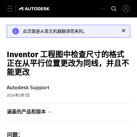
此页面是从英文机器翻译而来的。
Inventor 工程图中检查尺寸的格式
正在从平行位置更改为同线，并且不
能更改
Autodesk Support
2024年2月7日
涵盖的产品和版本
问题：