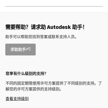
需要帮助？请求助 Autodesk 助手！
助手可以帮助您找到答案或联系支持人员。
求助助手
您享有什么级别的支持？
不同的固定期限使用许可方案提供了不同级别的支持。了
解您的许可方案提供的支持级别。
查看支持级别