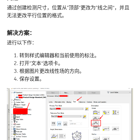
通过创建检测尺寸，位置从“顶部”更改为“线之间”，并且
无法更改平行位置的格式。
解决方案：
进行以下作：
转到样式编辑器和当前使用的标注。
打开“文本”选项卡。
根据图片更改线性场的方向。
保存设置。