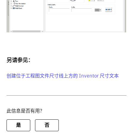
另请参见：
创建位于工程图文件尺寸线上方的 Inventor 尺寸文本
此信息是否有用？
是
否