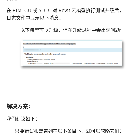
在 BIM 360 或 ACC 中对 Revit 云模型执行测试升级后，
日志文件中显示以下消息：
“以下模型可以升级，但在升级过程中会出现问题”
解决方案：
我们建议如下：
只要错误和警告列在以下条目下，就可以忽略它们：