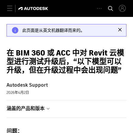
此页面是从英文机器翻译而来的。
在 BIM 360 或 ACC 中对 Revit 云模
型进行测试升级后，“以下模型可以
升级，但在升级过程中会出现问题”
Autodesk Support
2026年4月2日
涵盖的产品和版本
问题：