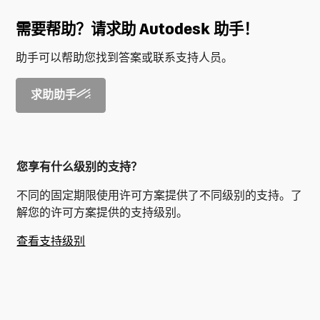
需要帮助？请求助 Autodesk 助手！
助手可以帮助您找到答案或联系支持人员。
求助助手
您享有什么级别的支持？
不同的固定期限使用许可方案提供了不同级别的支持。了
解您的许可方案提供的支持级别。
查看支持级别