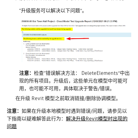
“升级服务可以解决以下问题”。
注意：
检查“错误解决方法： DeleteElements”中出
现的所有项目。升级后，这些单元在模型中可能可
用，也可能不可用，具体取决于警告/错误。
在升级 Revit 模型之前取消链接/删除协调模型。
注意：
如果在升级本地模型时遇到错误/问题，请参见以
下指南以疑难解答此行为：
解决升级Revit模型时出现的
问题