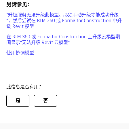
另请参见：
“升级服务无法升级此模型。必须手动升级才能成功升级
“，然后尝试在 BIM 360 或 Forma for Construction 中升
级 Revit 模型
在 BIM 360 或 Forma for Construction 上升级云模型期
间显示“无法升级 Revit 云模型”
使用协调模型
此信息是否有用？
是
否