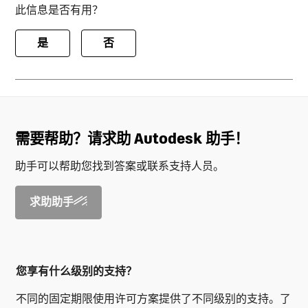
此信息是否有用？
是
否
需要帮助？请求助 Autodesk 助手！
助手可以帮助您找到答案或联系支持人员。
求助助手
您享有什么级别的支持？
不同的固定期限使用许可方案提供了不同级别的支持。了