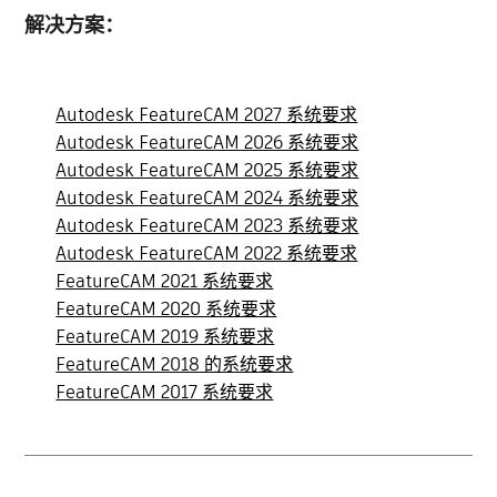
解决方案：
Autodesk FeatureCAM 2027 系统要求
Autodesk FeatureCAM 2026 系统要求
Autodesk FeatureCAM 2025 系统要求
Autodesk FeatureCAM 2024 系统要求
Autodesk FeatureCAM 2023 系统要求
Autodesk FeatureCAM 2022 系统要求
FeatureCAM 2021 系统要求
FeatureCAM 2020 系统要求
FeatureCAM 2019 系统要求
FeatureCAM 2018 的系统要求
FeatureCAM 2017 系统要求