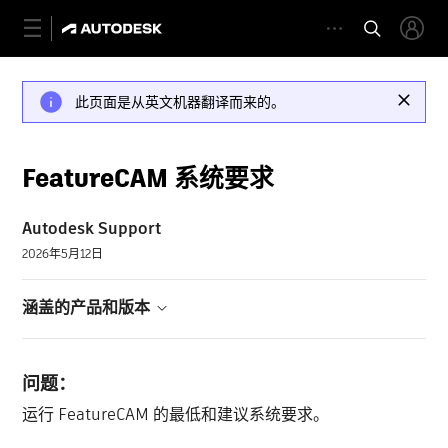
此页面是从英文机器翻译而来的。
FeatureCAM 系统要求
Autodesk Support
2026年5月12日
涵盖的产品和版本
问题：
运行 FeatureCAM 的最低和建议系统要求。