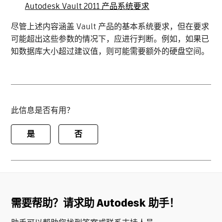
Autodesk Vault 2011 产品系统要求
尽管上述内容涵盖 Vault 产品的基本系统要求，但在要求
可能超出这些参数的情况下，应进行判断。例如，如果已
知数据库大小超过建议值，则可能需要额外的硬盘空间。
此信息是否有用？
是
否
需要帮助？请求助 Autodesk 助手！