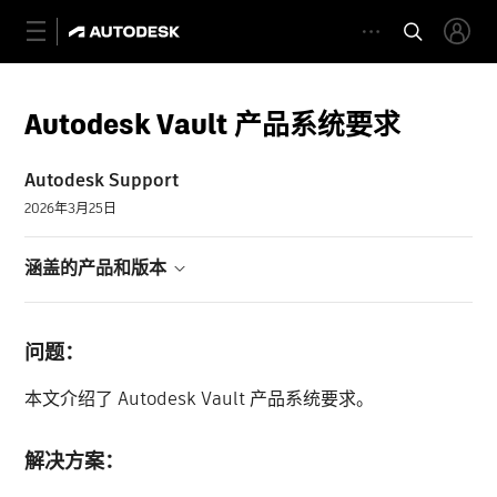
Autodesk Vault 产品系统要求
Autodesk Support
2026年3月25日
涵盖的产品和版本
问题：
本文介绍了 Autodesk Vault 产品系统要求。
解决方案：