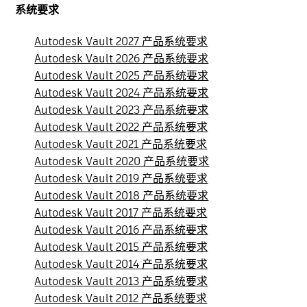
系统要求
Autodesk Vault 2027 产品系统要求
Autodesk Vault 2026 产品系统要求
Autodesk Vault 2025 产品系统要求
Autodesk Vault 2024 产品系统要求
Autodesk Vault 2023 产品系统要求
Autodesk Vault 2022 产品系统要求
Autodesk Vault 2021 产品系统要求
Autodesk Vault 2020 产品系统要求
Autodesk Vault 2019 产品系统要求
Autodesk Vault 2018 产品系统要求
Autodesk Vault 2017 产品系统要求
Autodesk Vault 2016 产品系统要求
Autodesk Vault 2015 产品系统要求
Autodesk Vault 2014 产品系统要求
Autodesk Vault 2013 产品系统要求
Autodesk Vault 2012 产品系统要求