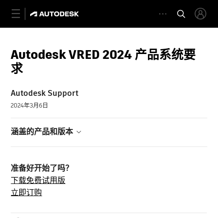
Autodesk VRED 2024 产品系统要
求
Autodesk Support
2024年3月6日
涵盖的产品和版本
准备好开始了吗？
下载免费试用版
立即订购