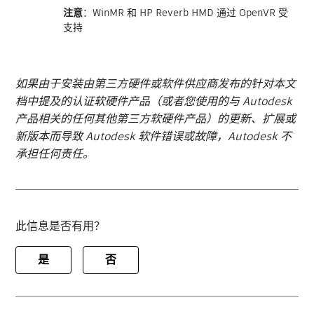
注意
：WinMR 和 HP Reverb HMD 通过 OpenVR 受
支持
如果由于安装由第三方硬件或软件供应商发布的针对本文
档中提及的认证软硬件产品（或者您使用的与 Autodesk
产品相关的任何其他第三方软硬件产品）的更新、扩展或
新版本而导致 Autodesk 软件错误或故障，Autodesk 不
承担任何责任。
此信息是否有用？
是
否