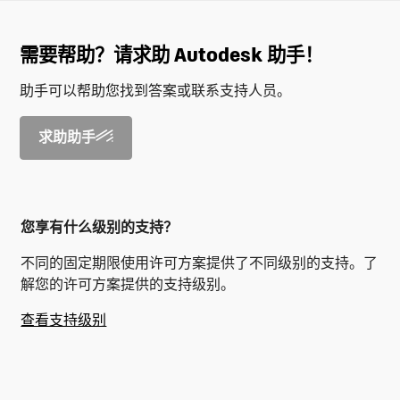
需要帮助？请求助 Autodesk 助手！
助手可以帮助您找到答案或联系支持人员。
求助助手
您享有什么级别的支持？
不同的固定期限使用许可方案提供了不同级别的支持。了
解您的许可方案提供的支持级别。
查看支持级别