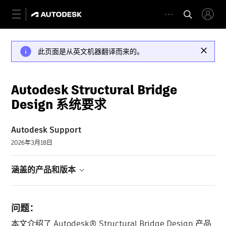
此页面是从英文机器翻译而来的。
Autodesk Structural Bridge
Design 系统要求
Autodesk Support
2026年3月18日
涵盖的产品和版本
问题：
本文介绍了 Autodesk® Structural Bridge Design 产品