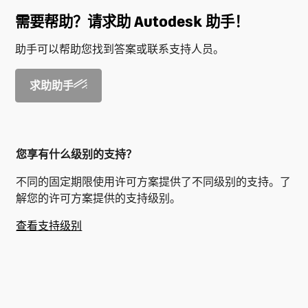
需要帮助？请求助 Autodesk 助手！
助手可以帮助您找到答案或联系支持人员。
求助助手
您享有什么级别的支持？
不同的固定期限使用许可方案提供了不同级别的支持。了
解您的许可方案提供的支持级别。
查看支持级别