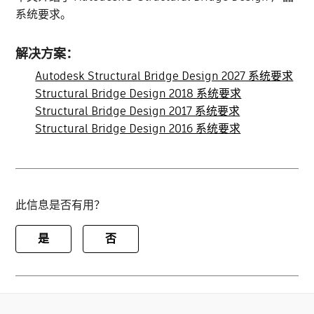
系统要求。
解决方案：
Autodesk Structural Bridge Design 2027 系统要求
Structural Bridge Design 2018 系统要求
Structural Bridge Design 2017 系统要求
Structural Bridge Design 2016 系统要求
此信息是否有用？
是
否