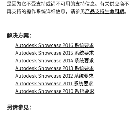
是因为它不受支持或尚不可用的支持信息。有关供应商不
再支持的操作系统详细信息，请参见
产品支持生命周期
。
解决方案：
Autodesk Showcase 2016 系统要求
Autodesk Showcase 2015 系统要求
Autodesk Showcase 2014 系统要求
Autodesk Showcase 2013 系统要求
Autodesk Showcase 2012 系统要求
Autodesk Showcase 2011 系统要求
Autodesk Showcase 2010 系统要求
另请参见：