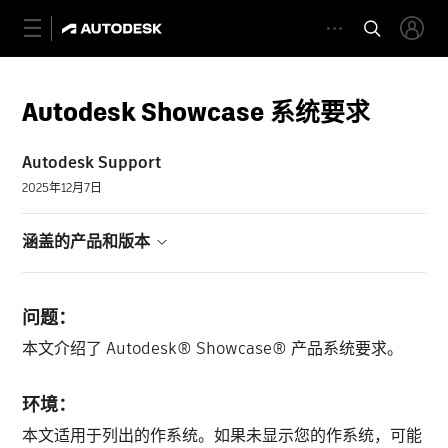
Autodesk Showcase 系统要求
Autodesk Support
2025年12月7日
涵盖的产品和版本
问题：
本文介绍了 Autodesk® Showcase® 产品系统要求。
环境：
本文适用于列出的作系统。如果未显示您的作系统，可能