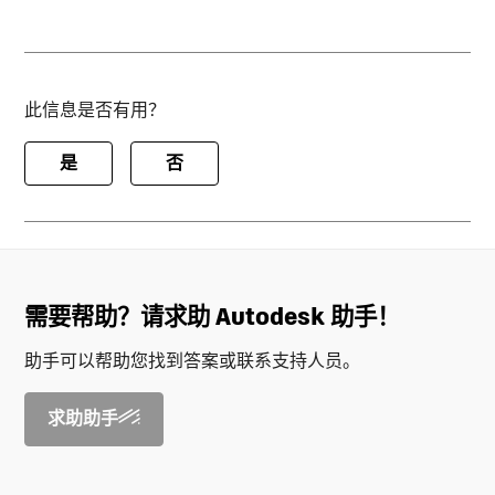
此信息是否有用？
是
否
需要帮助？请求助 Autodesk 助手！
助手可以帮助您找到答案或联系支持人员。
求助助手