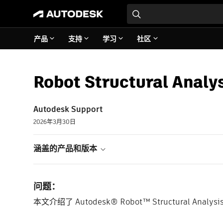
产品
支持
学习
社区
Robot Structural Ana
Autodesk Support
2026年3月30日
涵盖的产品和版本
问题：
本文介绍了 Autodesk® Robot™ Structural Analys