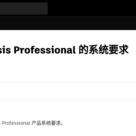
lysis Professional 的系统要求
is Professional 产品系统要求。