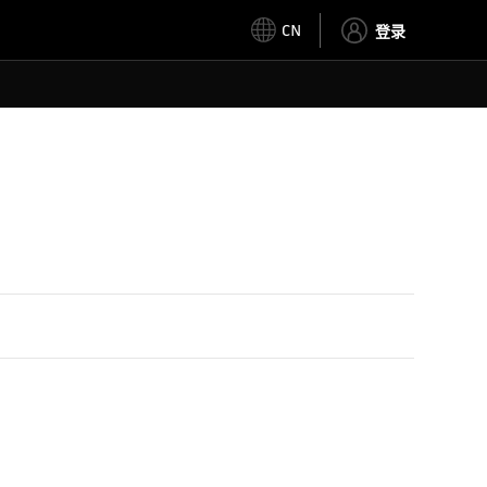
CN
登录