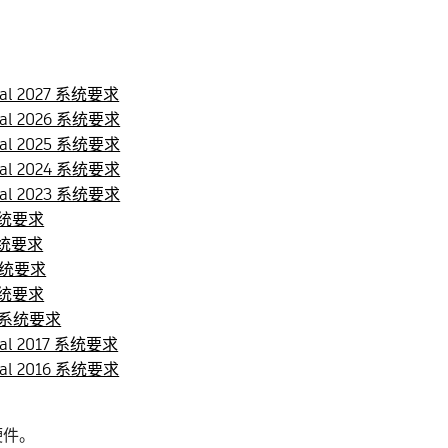
ional 2027 系统要求
ional 2026 系统要求
ional 2025 系统要求
ional 2024 系统要求
ional 2023 系统要求
2 系统要求
1 系统要求
0 系统要求
9 系统要求
18 的系统要求
ional 2017 系统要求
ional 2016 系统要求
硬件。