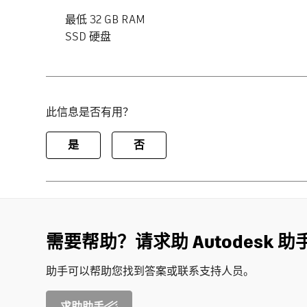
最低 32 GB RAM
SSD 硬盘
此信息是否有用？
是
否
需要帮助？请求助 Autodesk 助
助手可以帮助您找到答案或联系支持人员。
求助助手