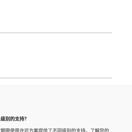
么级别的支持？
定期限使用许可方案提供了不同级别的支持。了解您的