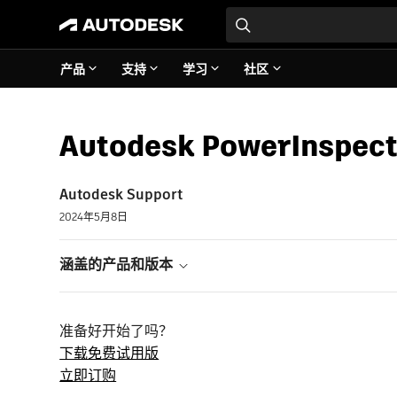
产品
支持
学习
社区
Autodesk PowerInspe
Autodesk Support
2024年5月8日
涵盖的产品和版本
准备好开始了吗？
下载免费试用版
立即订购