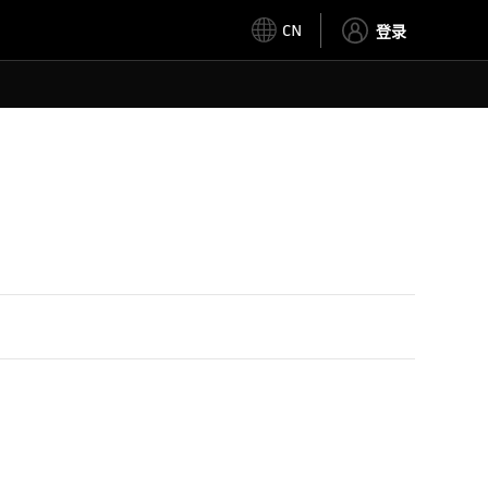
CN
登录