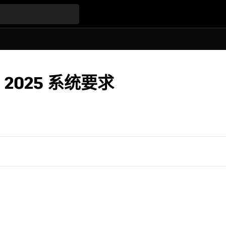
ct 2025 系统要求