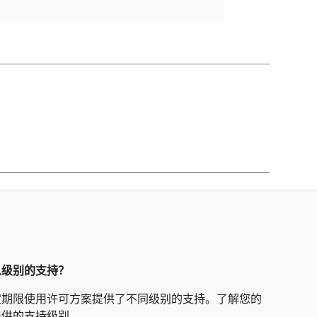
么级别的支持？
定期限使用许可方案提供了不同级别的支持。了解您的
提供的支持级别。