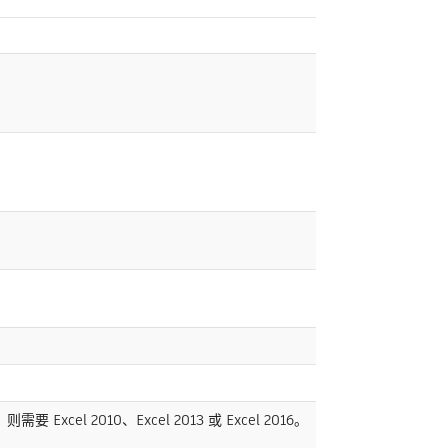
Excel 2010、Excel 2013 或 Excel 2016。