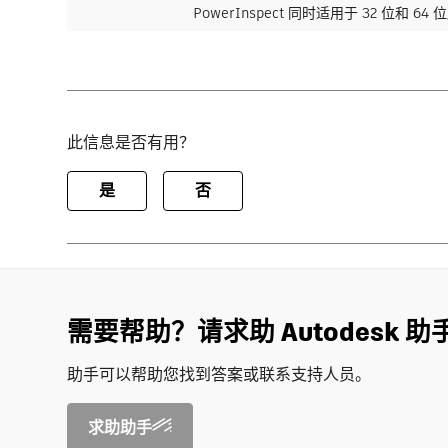
PowerInspect 同时适用于 32 位和 64
此信息是否有用？
是
否
需要帮助？请求助 Autodesk 助
助手可以帮助您找到答案或联系支持人员。
求助助手