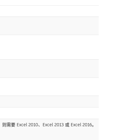
Excel 2010、Excel 2013 或 Excel 2016。