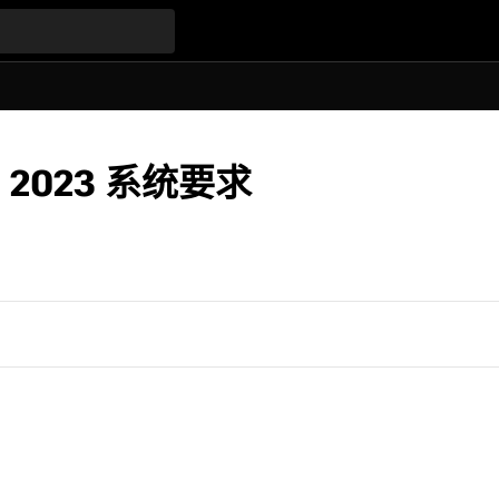
ct 2023 系统要求