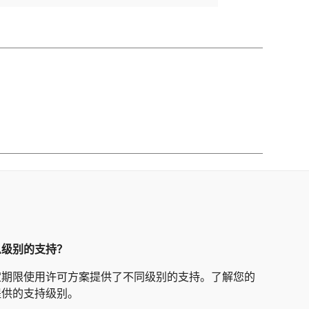
么级别的支持？
定期限使用许可方案提供了不同级别的支持。了解您的
提供的支持级别。