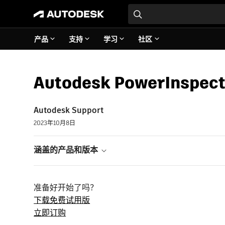
产品
支持
学习
社区
Autodesk PowerInspe
Autodesk Support
2023年10月8日
涵盖的产品和版本
准备好开始了吗？
下载免费试用版
立即订购