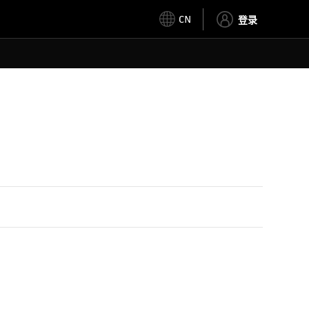
CN
登录