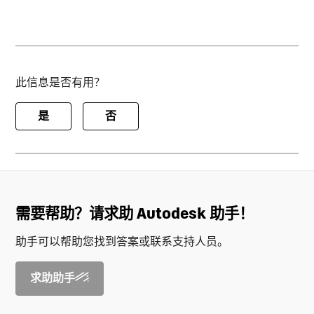
此信息是否有用？
是
否
需要帮助？请求助 Autodesk 助手！
助手可以帮助您找到答案或联系支持人员。
求助助手