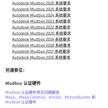
Autodesk Mudbox 2026 系统要求
Autodesk Mudbox 2025 系统要求
Autodesk Mudbox 2024 系统要求
Autodesk Mudbox 2023 系统要求
Autodesk Mudbox 2022 系统要求
Autodesk Mudbox 2020 系统要求
Autodesk Mudbox 2019 系统要求
Autodesk Mudbox 2018 系统要求
Autodesk Mudbox 2017 系统要求
Autodesk Mudbox 2016 系统要求
另请参见：
Mudbox 认证硬件
Mudbox 认证硬件常见问题解答
Maya、Maya Creative、Arnold、MotionBuilder 和
Mudbox 认证硬件