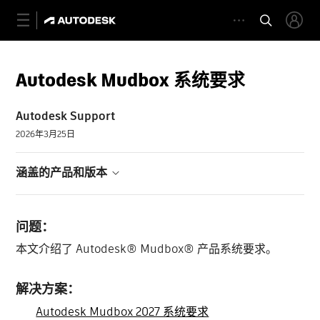
Autodesk Mudbox 系统要求
Autodesk Support
2026年3月25日
涵盖的产品和版本
问题：
本文介绍了 Autodesk® Mudbox® 产品系统要求。
解决方案：
Autodesk Mudbox 2027 系统要求