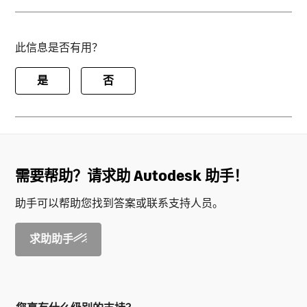
此信息是否有用？
是
否
需要帮助？请求助 Autodesk 助手！
助手可以帮助您找到答案或联系支持人员。
求助助手