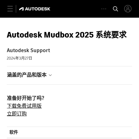
Autodesk Mudbox 2025 系统要求
Autodesk Support
2024年3月27日
涵盖的产品和版本
准备好开始了吗？
下载免费试用版
立即订购
软件