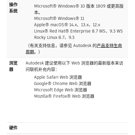
操作
Microsoft® Windows® 10 版本 1809 或更高版
系统
本。
Microsoft® Windows® 11
Apple® macOS® 14.x、13.x、12.x
Linux® Red Hat® Enterprise 8.7 WS、9.3 WS
Rocky Linux 8.7、9.3
（有关支持信息，请参见 Autodesk 的
产品支持生命
周期
。）
浏览
Autodesk 建议使用以下 Web 浏览器的最新版本来访
器
问联机补充内容：
Apple Safari Web 浏览器
Google® Chrome Web 浏览器
Microsoft Edge Web 浏览器
Mozilla® Firefox® Web 浏览器
硬件