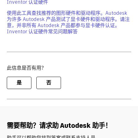
Inventor 认证硬件
使用此工具查找推荐的图形硬件和驱动程序。Autodesk
为许多 Autodesk 产品测试了显卡硬件和驱动程序。请注
意，并非所有 Autodesk 产品都参与显卡硬件认证。
Inventor 认证硬件常见问题解答
此信息是否有用？
是
否
需要帮助？请求助 Autodesk 助手！
助手可以帮助您找到答案或联系支持人员。