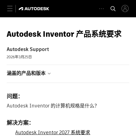
Autodesk Inventor 产品系统要求
Autodesk Support
2026年3月25日
涵盖的产品和版本
问题：
Autodesk Inventor 的计算机规格是什么？
解决方案：
Autodesk Inventor 2027 系统要求