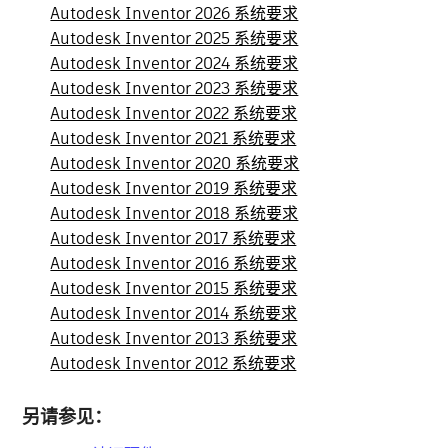
Autodesk Inventor 2026 系统要求
Autodesk Inventor 2025 系统要求
Autodesk Inventor 2024 系统要求
Autodesk Inventor 2023 系统要求
Autodesk Inventor 2022 系统要求
Autodesk Inventor 2021 系统要求
Autodesk Inventor 2020 系统要求
Autodesk Inventor 2019 系统要求
Autodesk Inventor 2018 系统要求
Autodesk Inventor 2017 系统要求
Autodesk Inventor 2016 系统要求
Autodesk Inventor 2015 系统要求
Autodesk Inventor 2014 系统要求
Autodesk Inventor 2013 系统要求
Autodesk Inventor 2012 系统要求
另请参见：