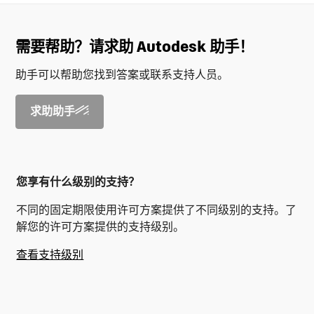
需要帮助？请求助 Autodesk 助手！
助手可以帮助您找到答案或联系支持人员。
求助助手
您享有什么级别的支持？
不同的固定期限使用许可方案提供了不同级别的支持。了
解您的许可方案提供的支持级别。
查看支持级别