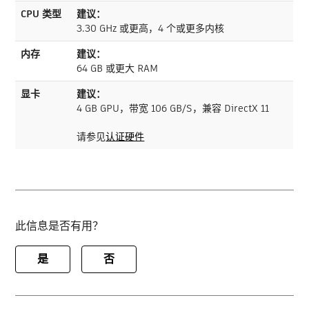
CPU 类型
建议：
3.30 GHz 或更高，4 个或更多内核
内存
建议：
64 GB 或更大 RAM
显卡
建议：
4 GB GPU，带宽 106 GB/S，兼容 DirectX 11
请参见
认证硬件
此信息是否有用？
是
否