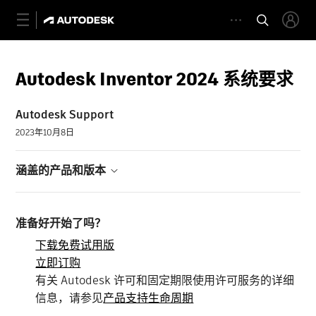
Autodesk Inventor 2024 系统要求
Autodesk Support
2023年10月8日
涵盖的产品和版本
准备好开始了吗？
下载免费试用版
立即订购
有关 Autodesk 许可和固定期限使用许可服务的详细
信息，请参见
产品支持生命周期