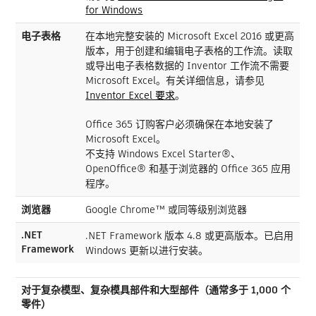
for Windows
电子表格
在本地完整安装的 Microsoft Excel 2016 或更高
版本，用于创建和编辑电子表格的工作流。读取
或导出电子表格数据的 Inventor 工作流不需要
Microsoft Excel。有关详细信息，请参见
Inventor Excel 要求
。
Office 365 订购客户必须确保在本地安装了
Microsoft Excel。
不支持 Windows Excel Starter®、
OpenOffice® 和基于浏览器的 Office 365 应用
程序。
浏览器
Google Chrome™ 或同等级别浏览器
.NET
.NET Framework 版本 4.8 或更高版本。已启用
Framework
Windows 更新以进行安装。
对于复杂模型、复杂模具部件和大型部件（通常多于 1,000 个
零件）