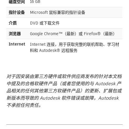
16 GB
磁盘空间
指针设备
Microsoft 鼠标兼容的指针设备
介质
DVD 或下载文件
浏览器
Google Chrome™（最新）或 Firefox®（最新）
Internet
Internet 连接，用于获取完整的联机帮助、学习材
料和 Autodesk® 远程服务
对于因安装由第三方硬件或软件供应商发布的针对本文档
中提及的合格软硬件产品（或者您使用的与 Autodesk 产
品相关的任何其他第三方软硬件产品）的更新、扩展包或
新版本而导致的 Autodesk 软件错误或故障，Autodesk
不承担任何责任。