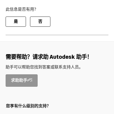
此信息是否有用？
是
否
需要帮助？请求助 Autodesk 助手！
助手可以帮助您找到答案或联系支持人员。
求助助手
您享有什么级别的支持？