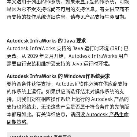
本文适用于列出的作系统。如果未显示您的作系统，可能
是因为它不受支持或尚不可用的支持信息。有关供应商不
再支持的操作系统详细信息，请参见
产品支持生命周期
。
Autodesk InfraWorks 的 Java 要求
Autodesk InfraWorks 支持的 Java 运行时环境 (JRE) 已
更改。从 2019 年 2 月开始，Autodesk InfraWorks 用户
需要自行安装和维护受支持的 Java 运行时环境。
Autodesk InfraWorks 的 Windows作系统要求
要符合条件获得支持，Autodesk 软件必须在供应商支持
的作系统上运行。如果供应商选择结束对操作系统的支
持，则我们对在相应操作系统上运行的 Autodesk 产品的
支持也将结束，无论这些产品是否属于符合条件的先前版
本都是如此。有关详细信息，请
阅读 Autodesk 产品生命
周期策略
。