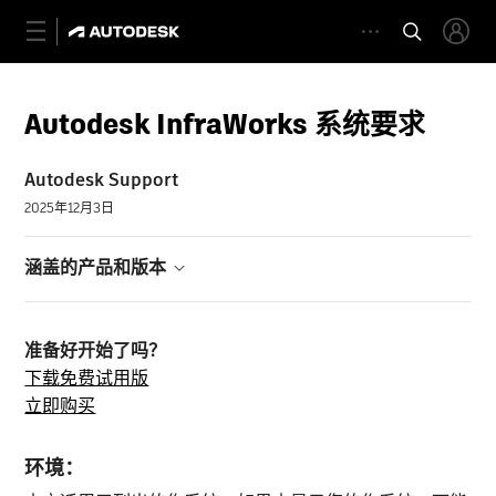
Autodesk InfraWorks 系统要求
Autodesk Support
2025年12月3日
涵盖的产品和版本
准备好开始了吗？
下载免费试用版
立即购买
环境：