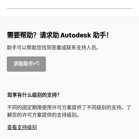
需要帮助？请求助 Autodesk 助手！
助手可以帮助您找到答案或联系支持人员。
求助助手
您享有什么级别的支持？
不同的固定期限使用许可方案提供了不同级别的支持。了
解您的许可方案提供的支持级别。
查看支持级别