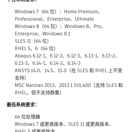
Windows 7（64 位）：Home Premium、
Professional、Enterprise、Ultimate
Windows 8（64 位）：Windows 8、Pro、
Enterprise、Windows 8.1
SLES 11（64 位）
RHEL 5、6（64 位）
Abaqus 6.12-1、6.12-2、6.12-3、6.13-1、6.13-2、
6.13-3、6.14-1、6.14-2、6.14-3
ANSYS 14.0、14.5、15.0（在 SLES 和 RHEL 上不受
支持）
MSC Nastran 2013、2013.1 SOL400（支持 SLES 和
RHEL，但不支持群集）
最低系统要求：
64 位处理器
Windows 7 或更高版本、SLES 11 或更高版本、
RHEL 5 或更高版本