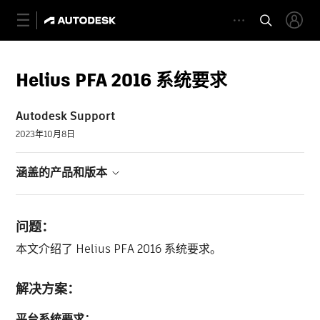
Helius PFA 2016 系统要求
Autodesk Support
2023年10月8日
涵盖的产品和版本
问题：
本文介绍了 Helius PFA 2016 系统要求。
解决方案：
平台系统要求：