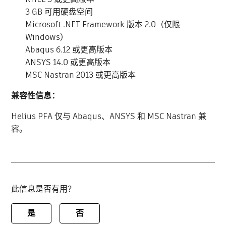
3 GB 可用硬盘空间
Microsoft .NET Framework 版本 2.0（仅限
Windows）
Abaqus 6.12 或更高版本
ANSYS 14.0 或更高版本
MSC Nastran 2013 或更高版本
兼容性信息：
Helius PFA 仅与 Abaqus、ANSYS 和 MSC Nastran 兼
容。
此信息是否有用？
是
否