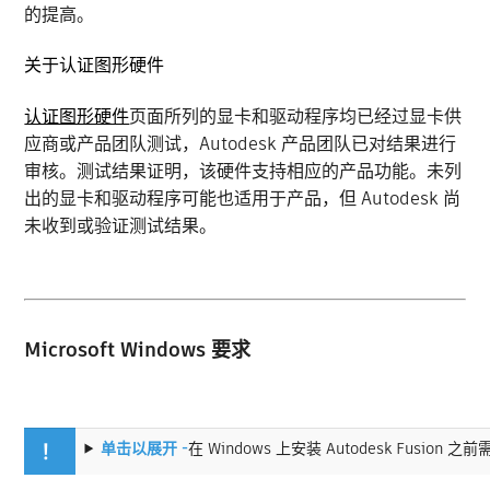
的提高。
关于认证图形硬件
认证图形硬件
页面所列的显卡和驱动程序均已经过显卡供
应商或产品团队测试，Autodesk 产品团队已对结果进行
审核。测试结果证明，该硬件支持相应的产品功能。未列
出的显卡和驱动程序可能也适用于产品，但 Autodesk 尚
未收到或验证测试结果。
Microsoft Windows 要求
单击以展开 -
在 Windows 上安装 Autodesk Fusion
！