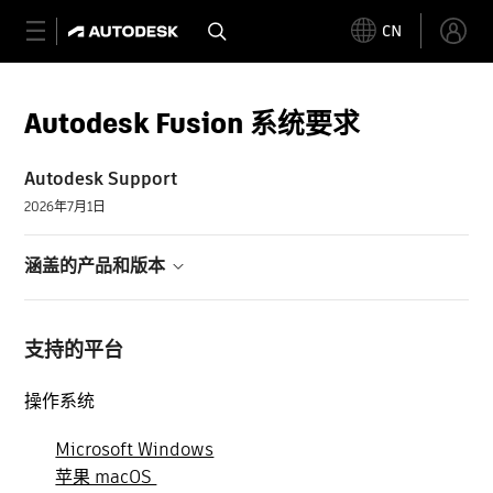
CN
Autodesk Fusion 系统要求
Autodesk Support
2026年7月1日
涵盖的产品和版本
支持的平台
操作系统
Microsoft Windows
苹果 macOS