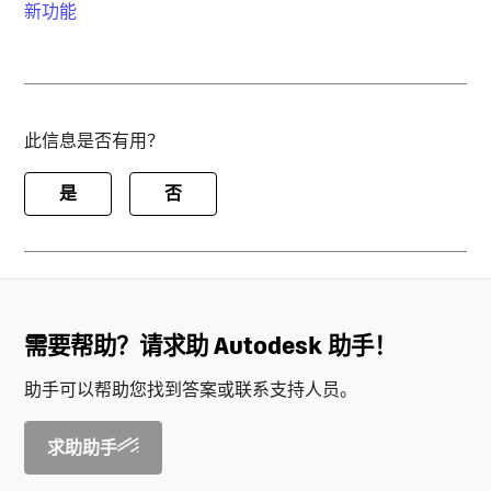
新功能
此信息是否有用？
是
否
需要帮助？请求助 Autodesk 助手！
助手可以帮助您找到答案或联系支持人员。
求助助手