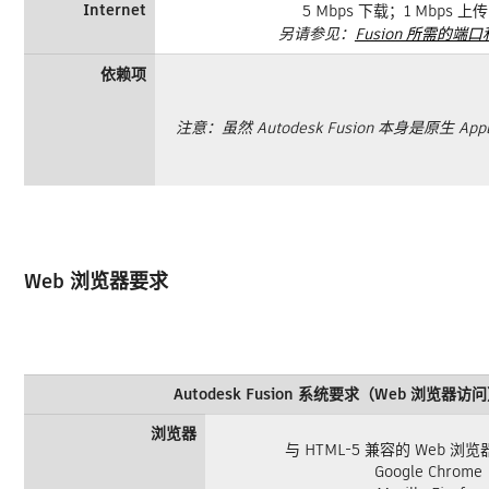
Internet
5 Mbps 下载；1 Mbps 上传
另请参见：
Fusion 所需的端
依赖项
注意：虽然 Autodesk Fusion 本身是原生 
Web 浏览器要求
Autodesk Fusion 系统要求（Web 浏览器访
浏览器
与 HTML-5 兼容的 Web 
Google Chrome