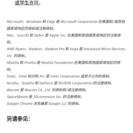
或学生许可
。
Microsoft、Windows 和 Edge 是 Microsoft Corporation 在美国和/或其他
国家或地区的商标或注册商标。
Mac、macOS 和 Safari 是 Apple Inc. 在美国和其他国家或地区的注册商
标。
AMD Ryzen、Radeon、Radeon Pro 和 Vega 是 Advanced Micro Devices,
Inc. 的商标。
Mozilla 和 Firefox 是 Mozilla Foundation 在美国和其他国家或地区的商
标。
Intel、Intel 标识和 Arc 是 Intel Corporation 或其子公司的商标。
Nvidia、Quadro 和 GeForce 是 NVIDIA Corporation 的注册商标。
Wacom 是 Wacom Co., Ltd. 的商标和/或注册商标。
SpaceMouse 是 3Dconnexion Inc. 的注册商标。
Google Chrome 浏览器是 Google LLC 的商标。
另请参见：