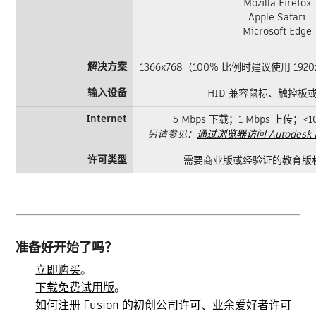
Mozilla Firefox
Apple Safari
Microsoft Edge
解决方案
1366x768（100% 比例时建议使用 192
输入设备
HID 兼容鼠标、触控板
Internet
5 Mbps 下载；1 Mbps 上传；<
另请参见：
通过浏览器访问 Autodesk 
许可类型
需要商业版或经验证的教育版
准备好开始了吗？
立即购买
。
下载免费试用版
。
如何注册 Fusion 的初创公司许可、业余爱好者许可