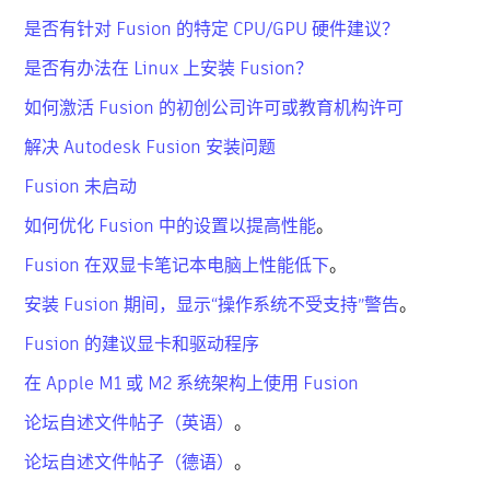
是否有针对 Fusion 的特定 CPU/GPU 硬件建议？
是否有办法在 Linux 上安装 Fusion？
如何激活 Fusion 的初创公司许可或教育机构许可
解决 Autodesk Fusion 安装问题
Fusion 未启动
如何优化 Fusion 中的设置以提高性能
。
Fusion 在双显卡笔记本电脑上性能低下
。
安装 Fusion 期间，显示“操作系统不受支持”警告
。
Fusion 的建议显卡和驱动程序
在 Apple M1 或 M2 系统架构上使用 Fusion
论坛自述文件帖子（英语）
。
论坛自述文件帖子（德语）
。