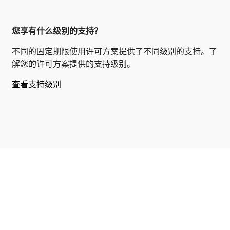
您享有什么级别的支持？
不同的固定期限使用许可方案提供了不同级别的支持。了
解您的许可方案提供的支持级别。
查看支持级别