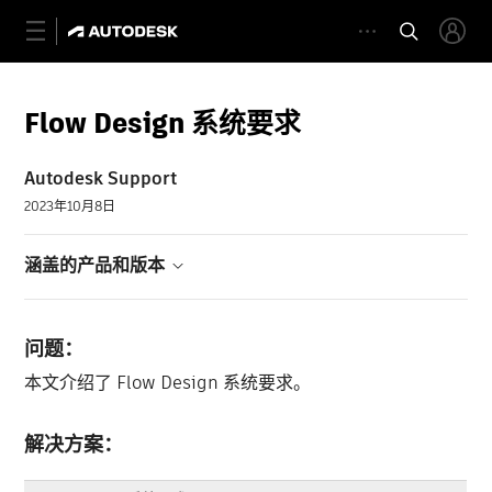
Flow Design 系统要求
Autodesk Support
2023年10月8日
涵盖的产品和版本
问题：
本文介绍了 Flow Design 系统要求。
解决方案：