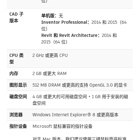
位）
CAD 子
单机版：
无
版本
Inventor Professional：
2014 和 2015（64
位）
Revit 和 Revit Architecture：
2014 和
2015（64 位）
CPU 类
2 GHz 或更高 CPU
型
内存
2 GB 或更大 RAM
图形显示
512 MB DRAM 或更高的支持 OpenGL 3.0 的显卡
磁盘空间
4 GB 或更大的可用磁盘空间 + 1 GB 用于安装的磁
盘空间
浏览器
Windows Internet Explorer® 8 或更高版本
指针设备
Microsoft 鼠标兼容的指针设备
对于 Mac 版本，我们建议使用三键鼠标而非标准