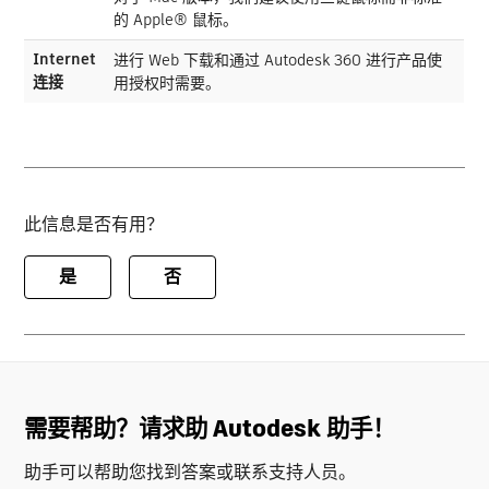
的 Apple® 鼠标。
Internet
进行 Web 下载和通过 Autodesk 360 进行产品使
连接
用授权时需要。
此信息是否有用？
是
否
需要帮助？请求助 Autodesk 助手！
助手可以帮助您找到答案或联系支持人员。