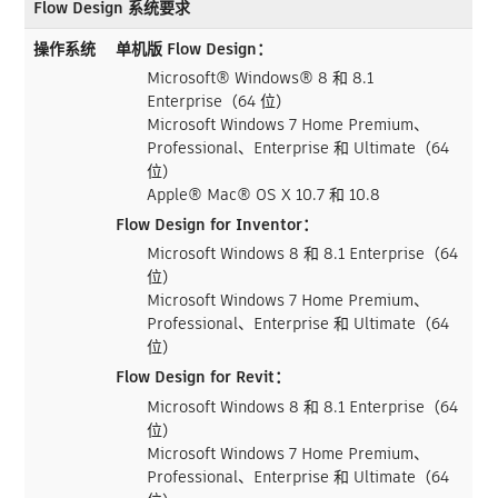
Flow Design 系统要求
操作系统
单机版 Flow Design：
Microsoft® Windows® 8 和 8.1
Enterprise（64 位）
Microsoft Windows 7 Home Premium、
Professional、Enterprise 和 Ultimate（64
位）
Apple® Mac® OS X 10.7 和 10.8
Flow Design for Inventor：
Microsoft Windows 8 和 8.1 Enterprise（64
位）
Microsoft Windows 7 Home Premium、
Professional、Enterprise 和 Ultimate（64
位）
Flow Design for Revit：
Microsoft Windows 8 和 8.1 Enterprise（64
位）
Microsoft Windows 7 Home Premium、
Professional、Enterprise 和 Ultimate（64