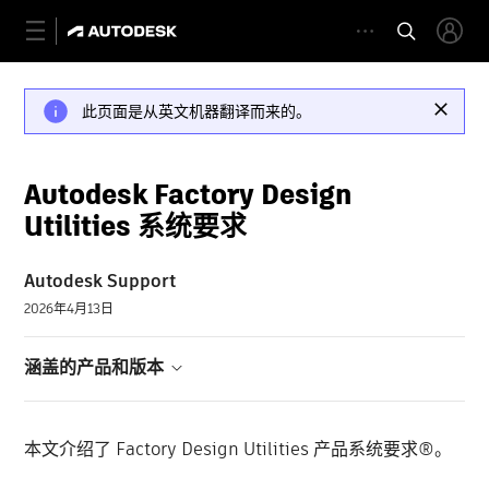
此页面是从英文机器翻译而来的。
Autodesk Factory Design
Utilities 系统要求
Autodesk Support
2026年4月13日
涵盖的产品和版本
本文介绍了 Factory Design Utilities 产品系统要求®。