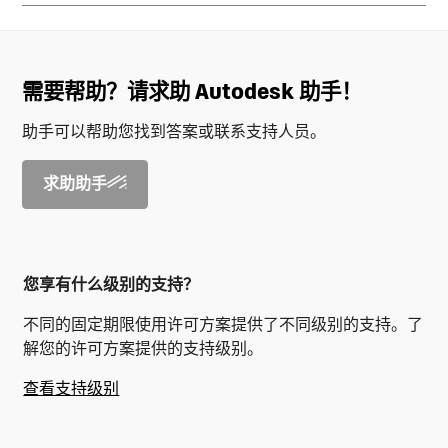
需要帮助？请求助 Autodesk 助手！
助手可以帮助您找到答案或联系支持人员。
求助助手
您享有什么级别的支持？
不同的固定期限使用许可方案提供了不同级别的支持。了
解您的许可方案提供的支持级别。
查看支持级别