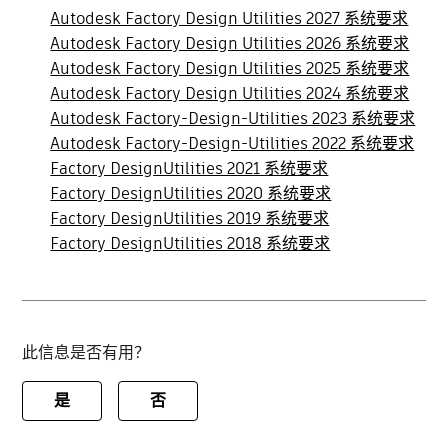
Autodesk Factory Design Utilities 2027 系统要求
Autodesk Factory Design Utilities 2026 系统要求
Autodesk Factory Design Utilities 2025 系统要求
Autodesk Factory Design Utilities 2024 系统要求
Autodesk Factory-Design-Utilities 2023 系统要求
Autodesk Factory-Design-Utilities 2022 系统要求
Factory DesignUtilities 2021 系统要求
Factory DesignUtilities 2020 系统要求
Factory DesignUtilities 2019 系统要求
Factory DesignUtilities 2018 系统要求
此信息是否有用？
是
否