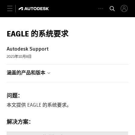
EAGLE 的系统要求
Autodesk Support
2023年10月8日
涵盖的产品和版本
问题：
本文提供 EAGLE 的系统要求。
解决方案：