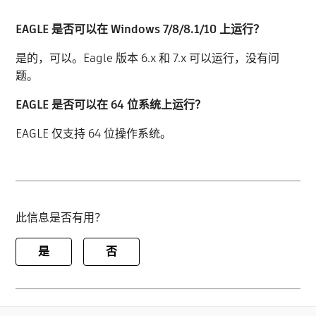
EAGLE 是否可以在 Windows 7/8/8.1/10 上运行？
是的，可以。Eagle 版本 6.x 和 7.x 可以运行，没有问
题。
EAGLE 是否可以在 64 位系统上运行？
EAGLE 仅支持 64 位操作系统。
此信息是否有用？
是
否