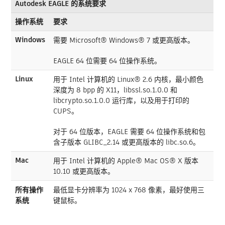
Autodesk EAGLE 的系统要求
操作系统
要求
Windows
需要 Microsoft® Windows® 7 或更高版本。
EAGLE 64 位需要 64 位操作系统。
Linux
用于 Intel 计算机的 Linux® 2.6 内核，最小颜色
深度为 8 bpp 的 X11，libssl.so.1.0.0 和
libcrypto.so.1.0.0 运行库，以及用于打印的
CUPS。
对于 64 位版本，EAGLE 需要 64 位操作系统和包
含子版本 GLIBC_2.14 或更高版本的 libc.so.6。
Mac
用于 Intel 计算机的 Apple® Mac OS® X 版本
10.10 或更高版本。
所有操作
最低显卡分辨率为 1024 x 768 像素，最好使用三
系统
键鼠标。