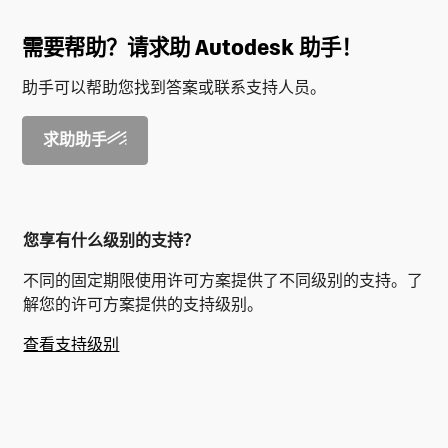
需要帮助？请求助 Autodesk 助手！
助手可以帮助您找到答案或联系支持人员。
求助助手
您享有什么级别的支持？
不同的固定期限使用许可方案提供了不同级别的支持。了
解您的许可方案提供的支持级别。
查看支持级别