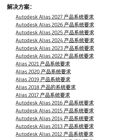
解决方案：
Autodesk Alias 2027 产品系统要求
Autodesk Alias 2026 产品系统要求
Autodesk Alias 2025 产品系统要求
Autodesk Alias 2024 产品系统要求
Autodesk Alias 2023 产品系统要求
Autodesk Alias 2022 产品系统要求
Alias 2021 产品系统要求
Alias 2020 产品系统要求
Alias 2019 产品系统要求
Alias 2018 产品的系统要求
Alias 2017 产品系统要求
Autodesk Alias 2016 产品系统要求
Autodesk Alias 2015 产品系统要求
Autodesk Alias 2014 产品系统要求
Autodesk Alias 2013 产品系统要求
Autodesk Alias 2012 产品系统要求