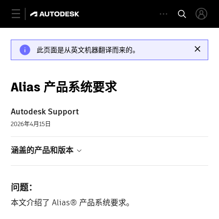
此页面是从英文机器翻译而来的。
Alias 产品系统要求
Autodesk Support
2026年4月15日
涵盖的产品和版本
问题：
本文介绍了 Alias® 产品系统要求。