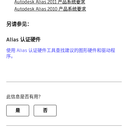
Autodesk Alias 2011 产品系统要求
Autodesk Alias 2010 产品系统要求
另请参见：
Alias 认证硬件
使用
Alias 认证硬件
工具查找建议的图形硬件和驱动程
序。
此信息是否有用？
是
否