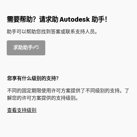
需要帮助？请求助 Autodesk 助手！
助手可以帮助您找到答案或联系支持人员。
求助助手
您享有什么级别的支持？
不同的固定期限使用许可方案提供了不同级别的支持。了
解您的许可方案提供的支持级别。
查看支持级别