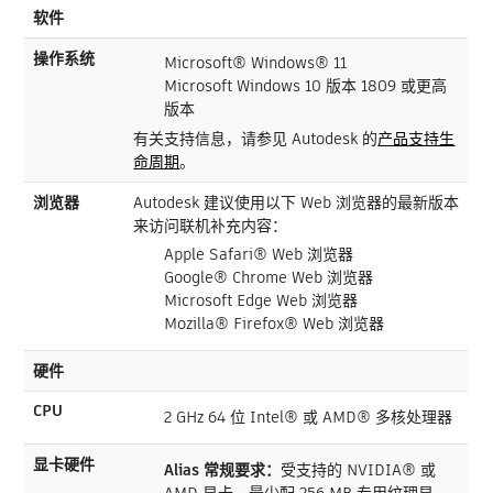
软件
操作系统
Microsoft® Windows® 11
Microsoft Windows 10 版本 1809 或更高
版本
有关支持信息，请参见 Autodesk 的
产品支持生
命周期
。
浏览器
Autodesk 建议使用以下 Web 浏览器的最新版本
来访问联机补充内容：
Apple Safari® Web 浏览器
Google® Chrome Web 浏览器
Microsoft Edge Web 浏览器
Mozilla® Firefox® Web 浏览器
硬件
CPU
2 GHz 64 位 Intel® 或 AMD® 多核处理器
显卡硬件
Alias 常规要求：
受支持的 NVIDIA® 或