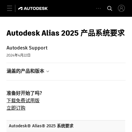
Autodesk Alias 2025 产品系统要求
Autodesk Support
2024年4月22日
涵盖的产品和版本
准备好开始了吗？
下载免费试用版
立即订购
Autodesk® Alias® 2025 系统要求