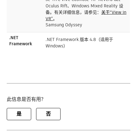
Oculus Rift、Windows Mixed Reality 设
备。有关详细信息，请参见：
关于“View in
VR”
。
Samsung Odyssey
.NET
.NET Framework 版本 4.8（适用于
Framework
Windows）
此信息是否有用？
是
否