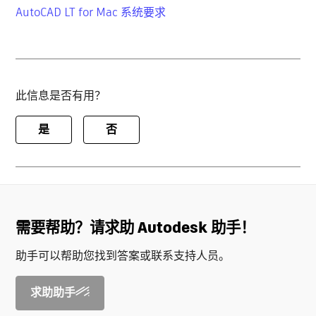
AutoCAD LT for Mac 系统要求
此信息是否有用？
是
否
需要帮助？请求助 Autodesk 助手！
助手可以帮助您找到答案或联系支持人员。
求助助手