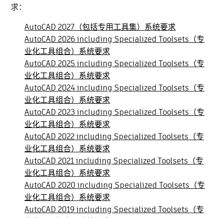
求：
AutoCAD 2027（包括专用工具集）系统要求
AutoCAD 2026 including Specialized Toolsets（专
业化工具组合）系统要求
AutoCAD 2025 including Specialized Toolsets（专
业化工具组合）系统要求
AutoCAD 2024 including Specialized Toolsets（专
业化工具组合）系统要求
AutoCAD 2023 including Specialized Toolsets（专
业化工具组合）系统要求
AutoCAD 2022 including Specialized Toolsets（专
业化工具组合）系统要求
AutoCAD 2021 including Specialized Toolsets（专
业化工具组合）系统要求
AutoCAD 2020 including Specialized Toolsets（专
业化工具组合）系统要求
AutoCAD 2019 including Specialized Toolsets（专