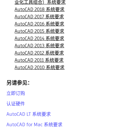
业化工具组合）系统要求
AutoCAD 2018 系统要求
AutoCAD 2017 系统要求
AutoCAD 2016 系统要求
AutoCAD 2015 系统要求
AutoCAD 2014 系统要求
AutoCAD 2013 系统要求
AutoCAD 2012 系统要求
AutoCAD 2011 系统要求
AutoCAD 2010 系统要求
另请参见：
立即订购
认证硬件
AutoCAD LT 系统要求
AutoCAD for Mac 系统要求