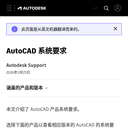
此页面是从英文机器翻译而来的。
AutoCAD 系统要求
Autodesk Support
2026年3月25日
涵盖的产品和版本
本文介绍了 AutoCAD 产品系统要求。
选择下面的产品以查看相应版本的 AutoCAD 的系统要