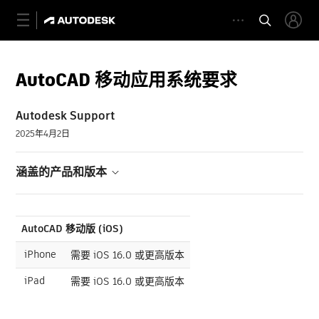
AutoCAD 移动应用系统要求
Autodesk Support
2025年4月2日
涵盖的产品和版本
AutoCAD 移动版 (iOS)
iPhone
需要 iOS 16.0 或更高版本
iPad
需要 iOS 16.0 或更高版本