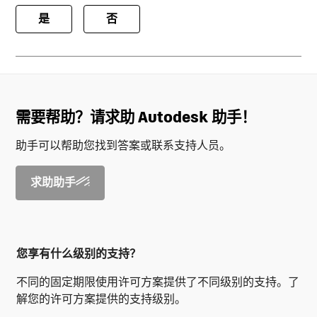
是
否
需要帮助？请求助 Autodesk 助手！
助手可以帮助您找到答案或联系支持人员。
求助助手
您享有什么级别的支持？
不同的固定期限使用许可方案提供了不同级别的支持。了
解您的许可方案提供的支持级别。