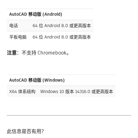
AutoCAD 移动版 (Android)
电话
64 位 Android 8.0 或更高版本
平板电脑
64 位 Android 8.0 或更高版本
注意
：不支持 Chromebook。
AutoCAD 移动版 (Windows)
X64 体系结构
Windows 10 版本 14316.0 或更高版本
此信息是否有用？