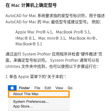
在 Mac 计算机上确定型号
AutoCAD for Mac 系统要求指的是型号标识符，用于描述
AutoCAD for Mac 的 Mac 最低型号或建议型号。 例如：
Apple Mac Pro® 4.1、MacBook Pro® 5.1、
iMac® 8.1、Mac mini® 3.1、MacBook Air®、
MacBook® 5.1
通过运行 System Profiler 应用程序并检查“硬件概述”页
面，来确定型号标识符。 System Profiler 通常可以在
Utilities 文件夹中找到，也可以使用以下步骤运行它：
1. 单击 Apple 菜单下的“关于本机”：