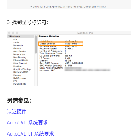
3. 找到型号标识符：
另请参见：
认证硬件
AutoCAD 系统要求
AutoCAD LT 系统要求