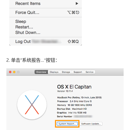
2. 单击“系统报告...”按钮：