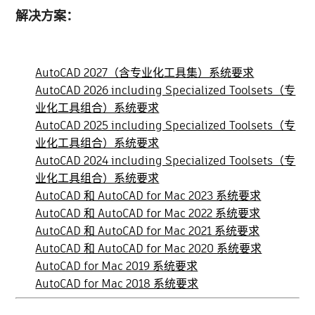
解决方案：
AutoCAD 2027（含专业化工具集）系统要求
AutoCAD 2026 including Specialized Toolsets（专
业化工具组合）系统要求
AutoCAD 2025 including Specialized Toolsets（专
业化工具组合）系统要求
AutoCAD 2024 including Specialized Toolsets（专
业化工具组合）系统要求
AutoCAD 和 AutoCAD for Mac 2023 系统要求
AutoCAD 和 AutoCAD for Mac 2022 系统要求
AutoCAD 和 AutoCAD for Mac 2021 系统要求
AutoCAD 和 AutoCAD for Mac 2020 系统要求
AutoCAD for Mac 2019 系统要求
AutoCAD for Mac 2018 系统要求