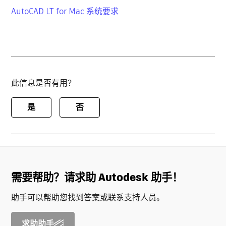
AutoCAD LT for Mac 系统要求
此信息是否有用？
是
否
需要帮助？请求助 Autodesk 助手！
助手可以帮助您找到答案或联系支持人员。
求助助手