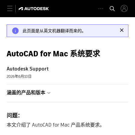
此页面是从英文机器翻译而来的。
AutoCAD for Mac 系统要求
Autodesk Support
2026年6月10日
涵盖的产品和版本
问题：
本文介绍了 AutoCAD for Mac 产品系统要求。