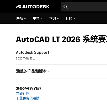
产品
支持
学习
社区
AutoCAD LT 2026 系统
Autodesk Support
2025年6月12日
涵盖的产品和版本
准备好开始了吗？
立即订购
下载免费试用版