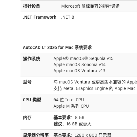
指针设备
Microsoft 鼠标兼容的指针设备
.NET Framework
.NET 8
AutoCAD LT 2026 for Mac 系统要求
Apple® macOS® Sequoia v15
操作系统
Apple macOS Sonoma v14
Apple macOS Ventura v13
型号
与 macOS Ventura 或更高版本兼容的 App
支持 Metal Graphics Engine 的 Apple Ma
CPU 类型
64 位 Intel CPU
Apple M 系列 CPU
内存
基本要求
：8 GB
建议
：16 GB 或更大
显示器分辨率
基本要求
：1280 x 800 显示器