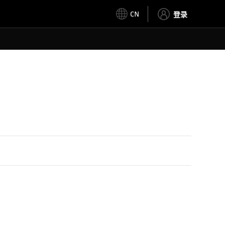
CN
登录