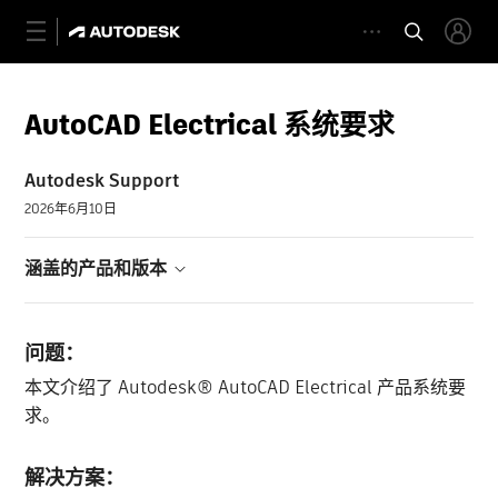
AutoCAD Electrical 系统要求
Autodesk Support
2026年6月10日
涵盖的产品和版本
问题：
本文介绍了 Autodesk® AutoCAD Electrical 产品系统要
求。
解决方案：