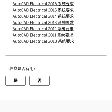
AutoCAD Electrical 2016 系统要求
AutoCAD Electrical 2015 系统要求
AutoCAD Electrical 2014 系统要求
AutoCAD Electrical 2013 系统要求
AutoCAD Electrical 2012 系统要求
AutoCAD Electrical 2011 系统要求
AutoCAD Electrical 2010 系统要求
此信息是否有用？
是
否