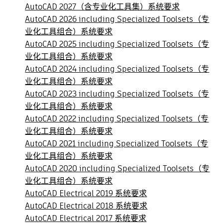
AutoCAD 2027（含专业化工具集）系统要求
AutoCAD 2026 including Specialized Toolsets（专
业化工具组合）系统要求
AutoCAD 2025 including Specialized Toolsets（专
业化工具组合）系统要求
AutoCAD 2024 including Specialized Toolsets（专
业化工具组合）系统要求
AutoCAD 2023 including Specialized Toolsets（专
业化工具组合）系统要求
AutoCAD 2022 including Specialized Toolsets（专
业化工具组合）系统要求
AutoCAD 2021 including Specialized Toolsets（专
业化工具组合）系统要求
AutoCAD 2020 including Specialized Toolsets（专
业化工具组合）系统要求
AutoCAD Electrical 2019 系统要求
AutoCAD Electrical 2018 系统要求
AutoCAD Electrical 2017 系统要求