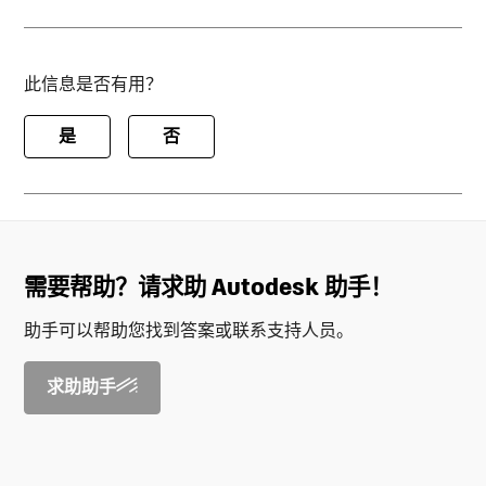
此信息是否有用？
是
否
需要帮助？请求助 Autodesk 助手！
助手可以帮助您找到答案或联系支持人员。
求助助手