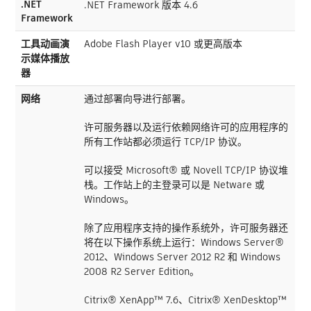
.NET
.NET Framework 版本 4.6
Framework
工具动画演
Adobe Flash Player v10 或更高版本
示媒体播放
器
网络
通过部署向导进行部署。
许可服务器以及运行依赖网络许可的应用程序的
所有工作站都必须运行 TCP/IP 协议。
可以接受 Microsoft® 或 Novell TCP/IP 协议堆
栈。工作站上的主登录可以是 Netware 或
Windows。
除了应用程序支持的操作系统外，许可服务器还
将在以下操作系统上运行：Windows Server®
2012、Windows Server 2012 R2 和 Windows
2008 R2 Server Edition。
Citrix® XenApp™ 7.6、Citrix® XenDesktop™