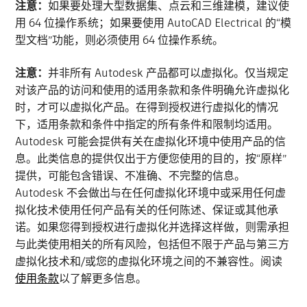
注意：
如果要处理大型数据集、点云和三维建模，建议使
用 64 位操作系统；如果要使用 AutoCAD Electrical 的“模
型文档”功能，则必须使用 64 位操作系统。
注意：
并非所有 Autodesk 产品都可以虚拟化。仅当规定
对该产品的访问和使用的适用条款和条件明确允许虚拟化
时，才可以虚拟化产品。在得到授权进行虚拟化的情况
下，适用条款和条件中指定的所有条件和限制均适用。
Autodesk 可能会提供有关在虚拟化环境中使用产品的信
息。此类信息的提供仅出于方便您使用的目的，按“原样”
提供，可能包含错误、不准确、不完整的信息。
Autodesk 不会做出与在任何虚拟化环境中或采用任何虚
拟化技术使用任何产品有关的任何陈述、保证或其他承
诺。如果您得到授权进行虚拟化并选择这样做，则需承担
与此类使用相关的所有风险，包括但不限于产品与第三方
虚拟化技术和/或您的虚拟化环境之间的不兼容性。阅读
使用条款
以了解更多信息。