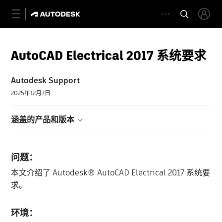
AutoCAD Electrical 2017 系统要求
Autodesk Support
2025年12月7日
涵盖的产品和版本
问题：
本文介绍了 Autodesk® AutoCAD Electrical 2017 系统要
求。
环境：