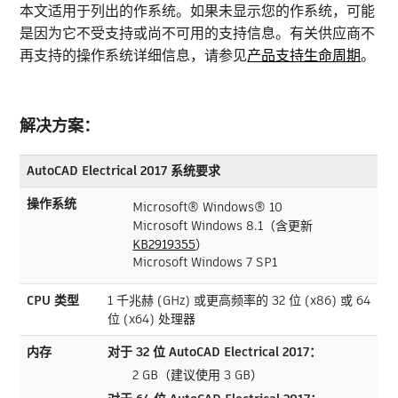
本文适用于列出的作系统。如果未显示您的作系统，可能
是因为它不受支持或尚不可用的支持信息。有关供应商不
再支持的操作系统详细信息，请参见
产品支持生命周期
。
解决方案：
AutoCAD Electrical 2017 系统要求
操作系统
Microsoft® Windows® 10
Microsoft Windows 8.1（含更新
KB2919355
）
Microsoft Windows 7 SP1
CPU 类型
1 千兆赫 (GHz) 或更高频率的 32 位 (x86) 或 64
位 (x64) 处理器
内存
对于 32 位 AutoCAD Electrical 2017：
2 GB（建议使用 3 GB）