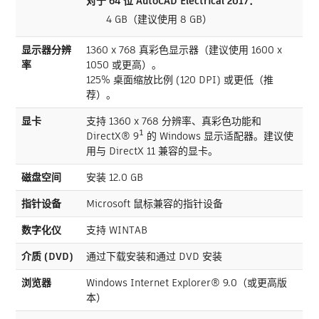
对于 64 位 AutoCAD Electrical 2017：
4 GB（建议使用 8 GB）
显示器分辨
1360 x 768 真彩色显示器（建议使用 1600 x
率
1050 或更高）。
125% 桌面缩放比例 (120 DPI) 或更低（推
荐）。
显卡
支持 1360 x 768 分辨率、真彩色功能和
DirectX® 9¹ 的 Windows 显示适配器。建议使
用与 DirectX 11 兼容的显卡。
磁盘空间
安装 12.0 GB
指针设备
Microsoft 鼠标兼容的指针设备
数字化仪
支持 WINTAB
介质 (DVD)
通过下载安装和通过 DVD 安装
浏览器
Windows Internet Explorer® 9.0（或更高版
本）