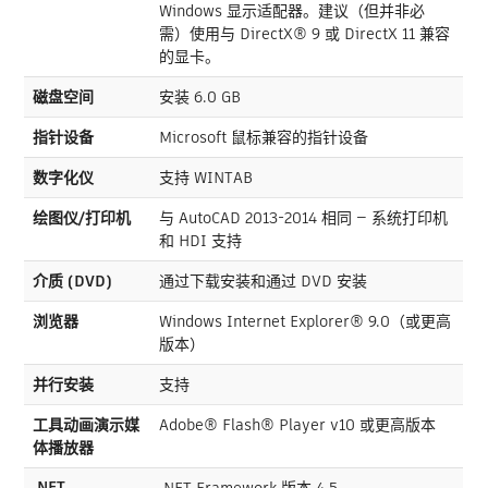
Windows 显示适配器。建议（但并非必
需）使用与 DirectX® 9 或 DirectX 11 兼容
的显卡。
磁盘空间
安装 6.0 GB
指针设备
Microsoft 鼠标兼容的指针设备
数字化仪
支持 WINTAB
绘图仪/打印机
与 AutoCAD 2013-2014 相同 — 系统打印机
和 HDI 支持
介质 (DVD)
通过下载安装和通过 DVD 安装
浏览器
Windows Internet Explorer® 9.0（或更高
版本）
并行安装
支持
工具动画演示媒
Adobe® Flash® Player v10 或更高版本
体播放器
.NET
.NET Framework 版本 4.5