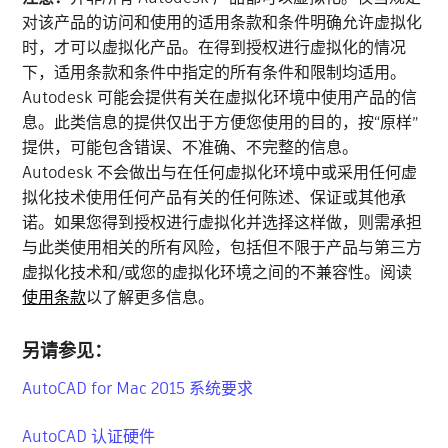
对该产品的访问和使用的适用条款和条件明确允许虚拟化
时，才可以虚拟化产品。在得到授权进行虚拟化的情况
下，适用条款和条件中指定的所有条件和限制均适用。
Autodesk 可能会提供有关在虚拟化环境中使用产品的信
息。此类信息的提供仅出于方便您使用的目的，按“原样”
提供，可能包含错误、不准确、不完整的信息。
Autodesk 不会做出与在任何虚拟化环境中或采用任何虚
拟化技术使用任何产品有关的任何陈述、保证或其他承
诺。如果您得到授权进行虚拟化并选择这样做，则需承担
与此类使用相关的所有风险，包括但不限于产品与第三方
虚拟化技术和/或您的虚拟化环境之间的不兼容性。阅读
使用条款
以了解更多信息。
另请参见：
AutoCAD for Mac 2015 系统要求
AutoCAD 认证硬件