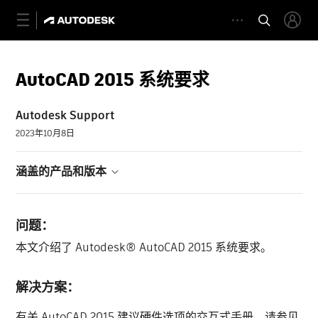
AutoCAD 2015 系统要求
Autodesk Support
2023年10月8日
涵盖的产品和版本
问题：
本文介绍了 Autodesk® AutoCAD 2015 系统要求。
解决方案：
有关 AutoCAD 2015 建议硬件选项的交互式手册，请参见