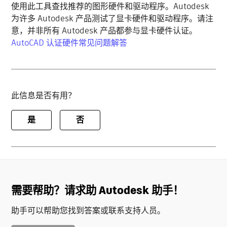
使用此工具查找推荐的图形硬件和驱动程序。Autodesk
为许多 Autodesk 产品测试了显卡硬件和驱动程序。请注
意，并非所有 Autodesk 产品都参与显卡硬件认证。
AutoCAD 认证硬件常见问题解答
此信息是否有用？
是
否
需要帮助？请求助 Autodesk 助手！
助手可以帮助您找到答案或联系支持人员。