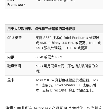
Framework
用于大型数据集、点云和三维建模的其他要求
CPU 类型
支持 SSE2 技术的 Intel Pentium 4 处理器
或 AMD Athlon，3.0 GHz 或更高；Intel 或
AMD 双核处理器，2.0 GHz 或更高
内存
8 GB 或更大 RAM
磁盘空间
6 GB 可用硬盘空间（不包括安装所需的空
间）
显卡
1280 x 1024 真彩色视频显示适配器，128
MB 或更高，Pixel Shader 3.0 或更高版
本，支持 Direct3D® 的工作站级显卡。
注意：
并非所有 Autodesk 产品都可以虚拟化。仅当规定