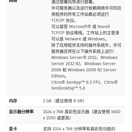
网络
通过部署向导进行部署。
许可服务器以及运行依赖网络许可的应
用程序的所有工作站都必须运行
TCP/IP 协议。
可以接受 Microsoft® 或 Novell
TCP/IP 协议堆栈。工作站上的主登录
可以是 Netware 或 Windows。
除了应用程序支持的操作系统外，许可
服务器还将在以下操作系统上运行：
Windows Server® 2012、Windows
Server 2012 R2、Windows Server
2008 和 Windows 2008 R2 Server
Edition。
Citrix® XenApp™ 6.5 FP1、Citrix®
XenDesktop™ 5.6
内存
2 GB（建议使用 8 GB）
显示器分辨率
1024 x 768 真彩色显示器（建议使用 1600
x 1050 或更高）
显卡
支持 1024 x 768 分辨率和真彩色功能的