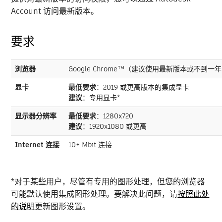
Account 访问最新版本。
要求
浏览器
Google Chrome™（建议使用最新版本或不到一
显卡
最低要求
：2019 或更高版本的集成显卡
建议
：专用显卡*
显示器分辨率
最低要求
：1280x720
建议
：1920x1080 或更高
Internet 连接
10+ Mbit 连接
*对于某些用户，尽管有专用的图形处理，但您的浏览器
可能默认使用集成图形处理。要解决此问题，请
按照此处
的说明
更新图形设置。