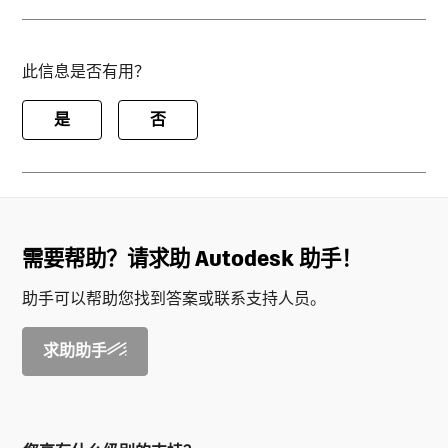
此信息是否有用？
是
否
需要帮助？请求助 Autodesk 助手！
助手可以帮助您找到答案或联系支持人员。
求助助手