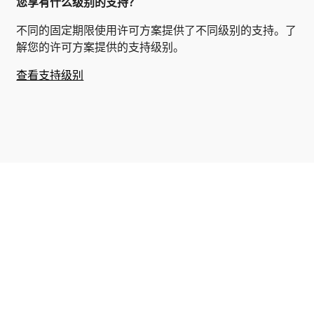
您享有什么级别的支持？
不同的固定期限使用许可方案提供了不同级别的支持。了
解您的许可方案提供的支持级别。
查看支持级别