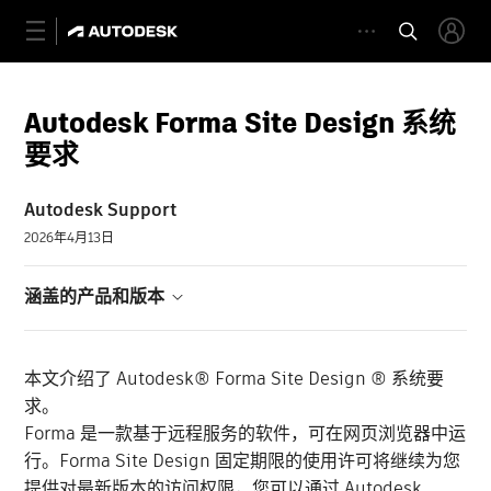
Autodesk Forma Site Design 系统
要求
Autodesk Support
2026年4月13日
涵盖的产品和版本
本文介绍了 Autodesk® Forma Site Design ® 系统要
求。
Forma 是一款基于远程服务的软件，可在网页浏览器中运
行。Forma Site Design 固定期限的使用许可将继续为您
提供对最新版本的访问权限，您可以通过 Autodesk