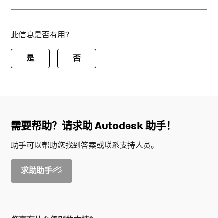
此信息是否有用？
是
否
需要帮助？请求助 Autodesk 助手！
助手可以帮助您找到答案或联系支持人员。
求助助手