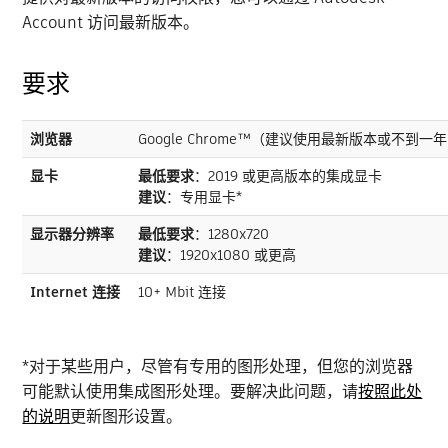
Account 访问最新版本。
要求
浏览器
Google Chrome™（建议使用最新版本或不到一
显卡
最低要求
：2019 或更高版本的集成显卡
建议
：专用显卡*
显示器分辨率
最低要求
：1280x720
建议
：1920x1080 或更高
Internet 连接
10+ Mbit 连接
*对于某些用户，尽管有专用的图形处理，但您的浏览器
可能默认使用集成图形处理。要解决此问题，请
按照此处
的说明
更新图形设置。