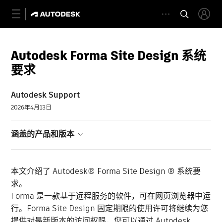
Autodesk Forma Site Design 系统
要求
Autodesk Support
2026年4月13日
涵盖的产品和版本
本文介绍了 Autodesk® Forma Site Design ® 系统要
求。
Forma 是一款基于远程服务的软件，可在网页浏览器中运
行。Forma Site Design 固定期限的使用许可将继续为您
提供对最新版本的访问权限，您可以通过 Autodesk