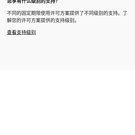
您享有什么级别的支持？
不同的固定期限使用许可方案提供了不同级别的支持。了
解您的许可方案提供的支持级别。
查看支持级别