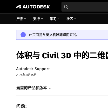
产品
支持
学习
社区
此页面是从英文机器翻译而来的。
体积与 Civil 3D 中的
Autodesk Support
2024年11月15日
涵盖的产品和版本
问题：