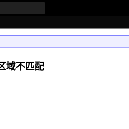
二维区域不匹配