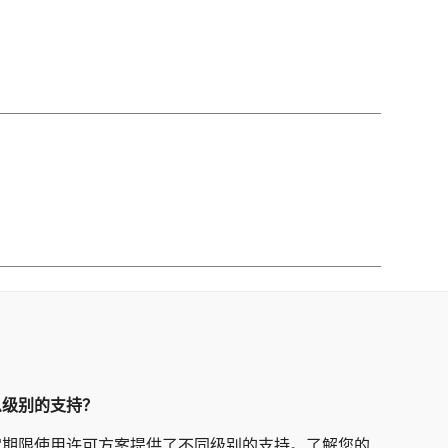
么级别的支持？
定期限使用许可方案提供了不同级别的支持。了解您的