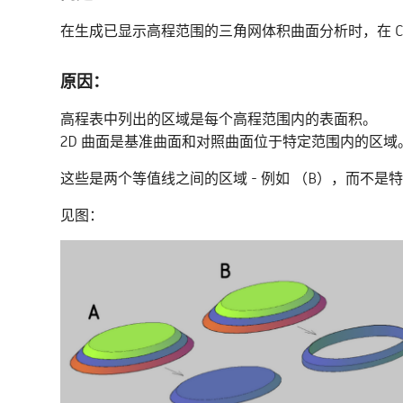
在生成已显示高程范围的三角网体积曲面分析时，在 Ci
原因：
高程表中列出的区域是每个高程范围内的表面积。
2D 曲面是基准曲面和对照曲面位于特定范围内的区
这些是两个等值线之间的区域 - 例如 （B），而不是
见图：