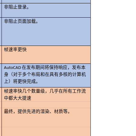
非阻止登录。
非阻止页面加载。
帧速率更快
AutoCAD 在发布期间将保持响应，发布本
身（对于多个布局和在具有多核的计算机
上）将更快完成。
帧速率快几个数量级，几乎在所有工作流
中都大大提速
最终，提供先进的渲染、材质等。