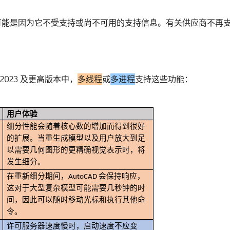
可能是因为它不受支持或尚不可用的支持信息。有关供应商不再
2023 及更高版本中，
多线程
或
多进程
支持这些功能：
用户体验
细分性能会随着核心数的增加而得到很好
的扩展。当重生成模型以及用户放大到足
以需要几何图形的更精确视觉表示时，将
发生细分。
在重新细分期间，AutoCAD 会保持响应，
这对于大型复杂模型可能需要几秒钟的时
间，因此可以随时移动光标和执行其他命
令。
许可服务器速度慢时，启动速度不应变