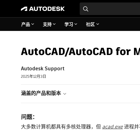
产品
支持
学习
社区
AutoCAD/AutoCAD f
Autodesk Support
2025年12月3日
涵盖的产品和版本
问题：
大多数计算机都具有多核处理器，但
acad.exe
进程并不