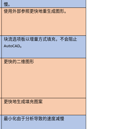
慢。
使用外部参照更快地重生成图形。
块流选项板以增量方式填充，不会阻止
AutoCAD。
更快的二维图形
更快地生成填充图案
最小化由于分析导致的速度减慢