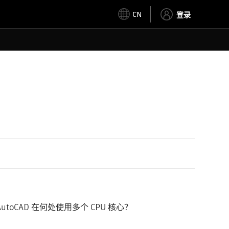
CN
登录
toCAD 在何处使用多个 CPU 核心？