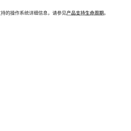
支持的操作系统详细信息，请参见
产品支持生命周期
。