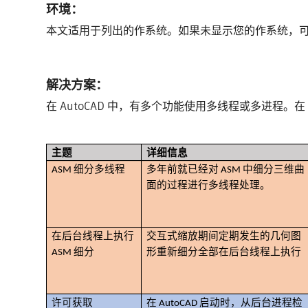
环境：
本文适用于列出的作系统。如果未显示您的作系统，
解决方案：
在 AutoCAD 中，有多个功能使用多线程或多进程。在 
主题
详细信息
ASM 细分多线程
多年前就已经对 ASM 中细分三维曲
面的过程进行多线程处理。
在后台线程上执行
交互式缩放期间定期发生的几何图
ASM 细分
形重新细分全部在后台线程上执行
许可获取
在 AutoCAD 启动时，从后台进程检