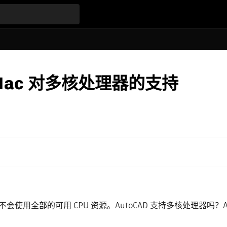
or Mac 对多核处理器的支持
会使用全部的可用 CPU 资源。AutoCAD 支持多核处理器吗？Au