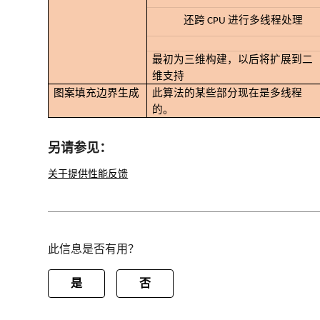
还跨 CPU 进行多线程处理
最初为三维构建，以后将扩展到二
维支持
图案填充边界生成
此算法的某些部分现在是多线程
的。
另请参见：
关于提供性能反馈
此信息是否有用？
是
否